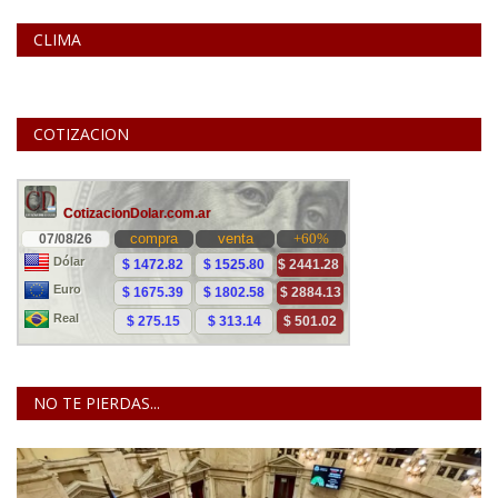
CLIMA
COTIZACION
NO TE PIERDAS...