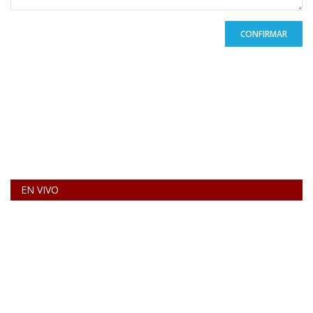
CONFIRMAR
EN VIVO