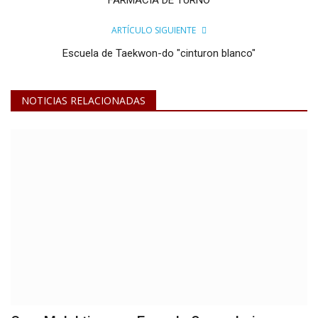
ARTÍCULO SIGUIENTE
Escuela de Taekwon-do "cinturon blanco"
NOTICIAS RELACIONADAS