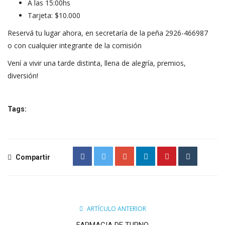
A las 15:00hs
Tarjeta: $10.000
Reservá tu lugar ahora, en secretaría de la peña 2926-466987
o con cualquier integrante de la comisión
Vení a vivir una tarde distinta, llena de alegría, premios,
diversión!
Tags:
Compartir
ARTÍCULO ANTERIOR
FARMACIA DE TURNO