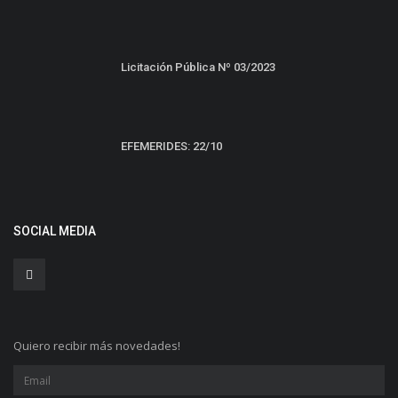
Licitación Pública Nº 03/2023
EFEMERIDES: 22/10
SOCIAL MEDIA
Quiero recibir más novedades!