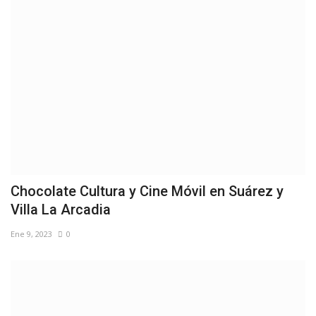
Chocolate Cultura y Cine Móvil en Suárez y
Villa La Arcadia
Ene 9, 2023
0