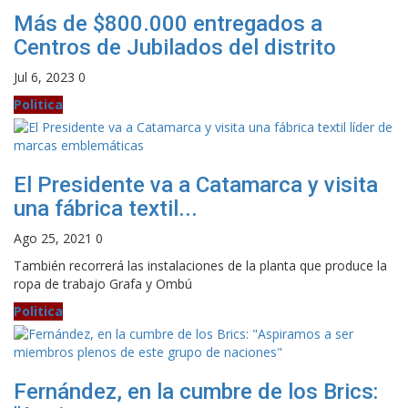
Más de $800.000 entregados a
Centros de Jubilados del distrito
Jul 6, 2023
0
Politica
El Presidente va a Catamarca y visita
una fábrica textil...
Ago 25, 2021
0
También recorrerá las instalaciones de la planta que produce la
ropa de trabajo Grafa y Ombú
Politica
Fernández, en la cumbre de los Brics: