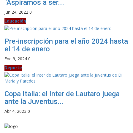
"Aspiramos a ser...
Jun 24, 2022
0
Educación
Pre-inscripción para el año 2024 hasta
el 14 de enero
Ene 9, 2024
0
Deporte
Copa Italia: el Inter de Lautaro juega
ante la Juventus...
Abr 4, 2023
0