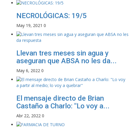
NECROLÓGICAS: 19/5
May 19, 2021
0
Llevan tres meses sin agua y
aseguran que ABSA no les da...
May 6, 2022
0
El mensaje directo de Brian
Castaño a Charlo: "Lo voy a...
Abr 22, 2022
0