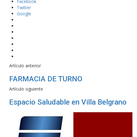
Facebook
Twitter
Google
Artículo anterior
FARMACIA DE TURNO
Artículo siguiente
Espacio Saludable en Villa Belgrano