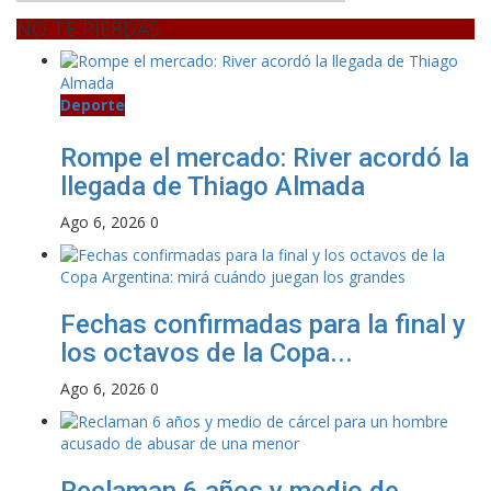
NO TE PIERDAS...
Deporte
Rompe el mercado: River acordó la
llegada de Thiago Almada
Ago 6, 2026
0
Fechas confirmadas para la final y
los octavos de la Copa...
Ago 6, 2026
0
Reclaman 6 años y medio de