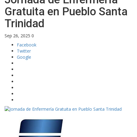
Gratuita en Pueblo Santa
Trinidad
Sep 26, 2025
0
Facebook
Twitter
Google