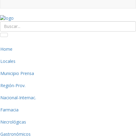
Home
Locales
Municipio Prensa
Región-Prov.
Nacional-Internac.
Farmacia
Necrológicas
Gastronómicos