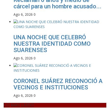
cárcel para un hombre acusado...
Ago 6, 2026
0
UNA NOCHE QUE CELEBRÓ
NUESTRA IDENTIDAD COMO
SUARENSES
Ago 6, 2026
0
CORONEL SUÁREZ RECONOCIÓ A
VECINOS E INSTITUCIONES
Ago 6, 2026
0
LO MAS LEIDO