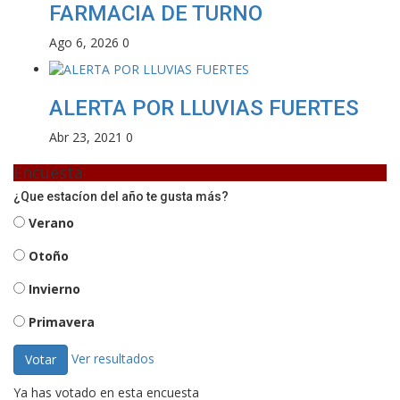
FARMACIA DE TURNO
Ago 6, 2026
0
ALERTA POR LLUVIAS FUERTES
Abr 23, 2021
0
Encuesta
¿Que estacíon del año te gusta más?
Verano
Otoño
Invierno
Primavera
Ver resultados
Votar
Ya has votado en esta encuesta