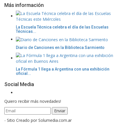
Más información
La Escuela Técnica celebra el día de las Escuelas
Técnicas...
Diario de Canciones en la Biblioteca Sarmiento
La Fórmula 1 llega a Argentina con una exhibición
oficial...
Social Media
Quiero recibir más novedades!
- Sitio Creado por Solumedia.com.ar