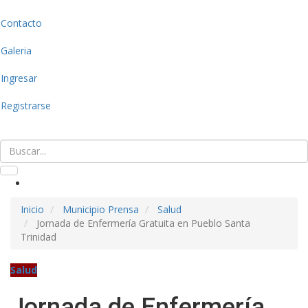
Contacto
Galeria
Ingresar
Registrarse
Inicio
Municipio Prensa
Salud
Jornada de Enfermería Gratuita en Pueblo Santa
Trinidad
Salud
Jornada de Enfermería