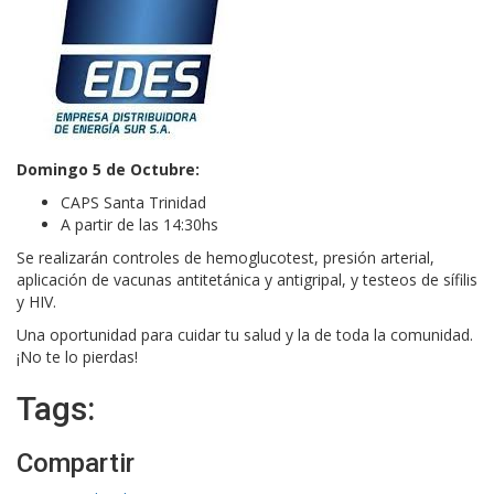
Domingo 5 de Octubre:
CAPS Santa Trinidad
A partir de las 14:30hs
Se realizarán controles de hemoglucotest, presión arterial,
aplicación de vacunas antitetánica y antigripal, y testeos de sífilis
y HIV.
Una oportunidad para cuidar tu salud y la de toda la comunidad.
¡No te lo pierdas!
Tags:
Compartir