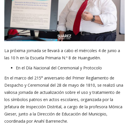
La próxima jornada se llevará a cabo el miércoles 4 de junio a
las 10 h en la Escuela Primaria N.º 8 de Huanguelén.
En el Día Nacional del Ceremonial y Protocolo
En el marco del 215° aniversario del Primer Reglamento de
Despacho y Ceremonial del 28 de mayo de 1810, se realizó una
valiosa jornada de actualización sobre el uso y tratamiento de
los símbolos patrios en actos escolares, organizada por la
Jefatura de Inspección Distrital, a cargo de la profesora Mónica
Gieser, junto a la Dirección de Educación del Municipio,
coordinada por Anahí Barreneche.