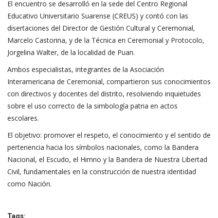
El encuentro se desarrolló en la sede del Centro Regional
Educativo Universitario Suarense (CREUS) y contó con las
disertaciones del Director de Gestión Cultural y Ceremonial,
Marcelo Castorina, y de la Técnica en Ceremonial y Protocolo,
Jorgelina Walter, de la localidad de Puan.
Ambos especialistas, integrantes de la Asociación
Interamericana de Ceremonial, compartieron sus conocimientos
con directivos y docentes del distrito, resolviendo inquietudes
sobre el uso correcto de la simbología patria en actos
escolares.
El objetivo: promover el respeto, el conocimiento y el sentido de
pertenencia hacia los símbolos nacionales, como la Bandera
Nacional, el Escudo, el Himno y la Bandera de Nuestra Libertad
Civil, fundamentales en la construcción de nuestra identidad
como Nación.
Tags: