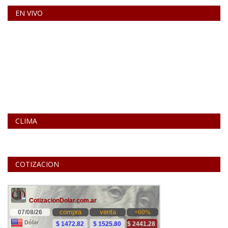
EN VIVO
CLIMA
COTIZACION