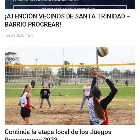
¡ATENCIÓN VECINOS DE SANTA TRINIDAD –
BARRIO PROCREAR!
Jun 26, 2025
0
Continúa la etapa local de los Juegos
Bonaerenses 2023