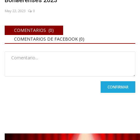
May 22, 2023
0
COMENTARIOS (0)
COMENTARIOS DE FACEBOOK (
0
)
CONFIRMAR