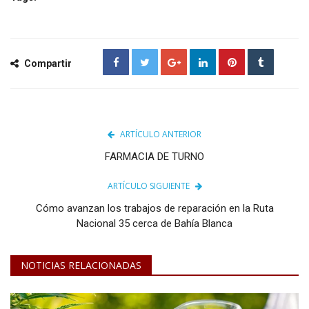
Compartir
ARTÍCULO ANTERIOR
FARMACIA DE TURNO
ARTÍCULO SIGUIENTE
Cómo avanzan los trabajos de reparación en la Ruta
Nacional 35 cerca de Bahía Blanca
NOTICIAS RELACIONADAS