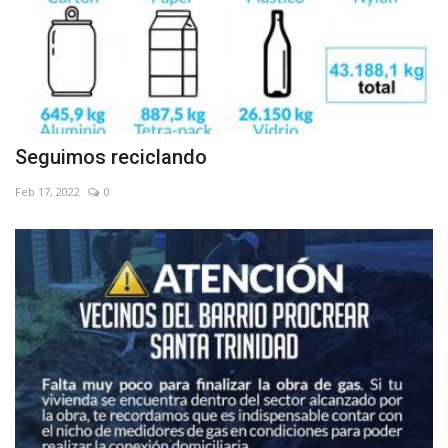
Seguimos reciclando
Feb 17, 2022
0