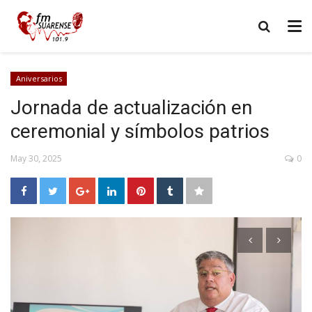
Aniversarios
Jornada de actualización en
ceremonial y símbolos patrios
May 30, 2025
0