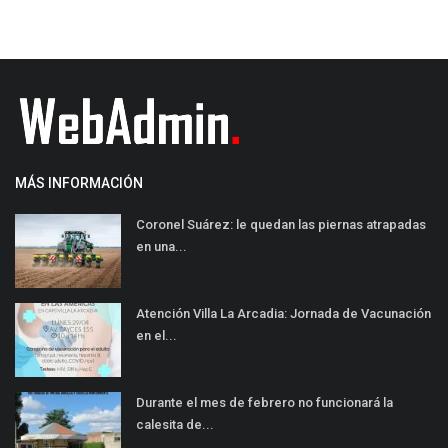
MÁS INFORMACIÓN
Coronel Suárez: le quedan las piernas atrapadas
en una...
Atención Villa La Arcadia: Jornada de Vacunación
en el...
Durante el mes de febrero no funcionará la
calesita de...