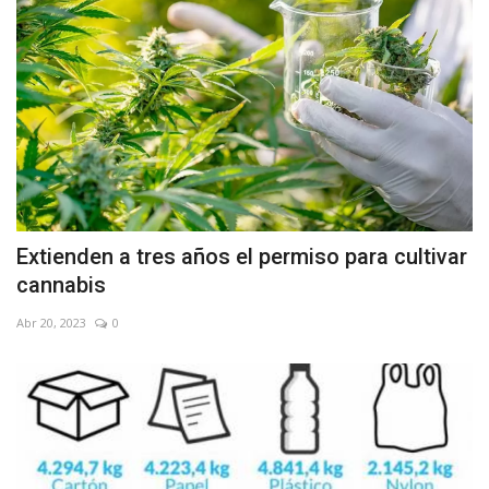
Extienden a tres años el permiso para cultivar
cannabis
Abr 20, 2023
0