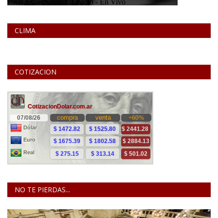
CLIMA
COTIZACION
NO TE PIERDAS...