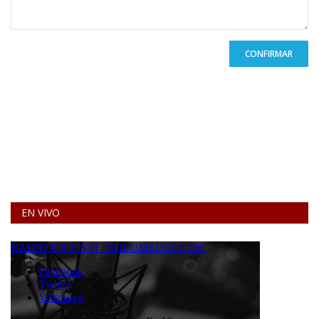
CONFIRMAR
EN VIVO