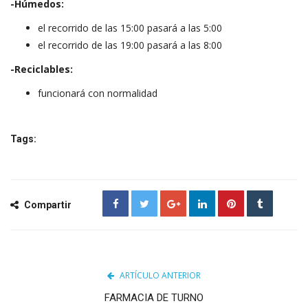
-Húmedos:
el recorrido de las 15:00 pasará a las 5:00
el recorrido de las 19:00 pasará a las 8:00
-Reciclables:
funcionará con normalidad
Tags:
Compartir
ARTÍCULO ANTERIOR
FARMACIA DE TURNO