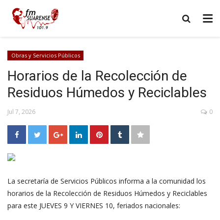
Obras y Servicios Públicos
Horarios de la Recolección de
Residuos Húmedos y Reciclables
Jul 7, 2026
0
La secretaría de Servicios Públicos informa a la comunidad los
horarios de la Recolección de Residuos Húmedos y Reciclables
para este JUEVES 9 Y VIERNES 10, feriados nacionales: