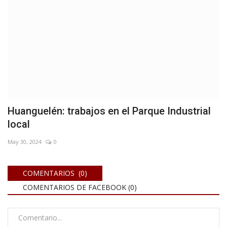
Huanguelén: trabajos en el Parque Industrial
local
May 30, 2024
0
COMENTARIOS (0)
COMENTARIOS DE FACEBOOK (
0
)