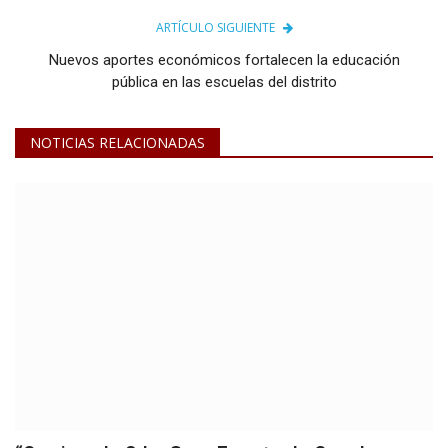
ARTÍCULO SIGUIENTE
Nuevos aportes económicos fortalecen la educación
pública en las escuelas del distrito
NOTICIAS RELACIONADAS