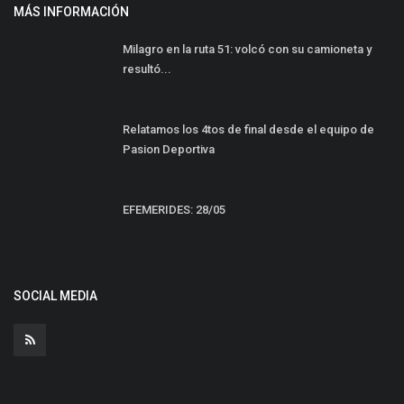
MÁS INFORMACIÓN
Milagro en la ruta 51: volcó con su camioneta y
resultó...
Relatamos los 4tos de final desde el equipo de
Pasion Deportiva
EFEMERIDES: 28/05
SOCIAL MEDIA