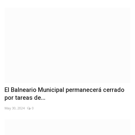
El Balneario Municipal permanecerá cerrado
por tareas de...
May 30, 2024
0