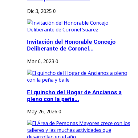
Dic 3, 2025
0
Invitación del Honorable Concejo
Deliberante de Coronel...
Mar 6, 2023
0
El quincho del Hogar de Ancianos a
pleno con la peña...
May 26, 2026
0