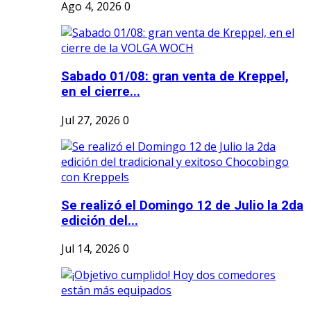
Ago 4, 2026
0
Sabado 01/08: gran venta de Kreppel,
en el cierre...
Jul 27, 2026
0
Se realizó el Domingo 12 de Julio la 2da
edición del...
Jul 14, 2026
0