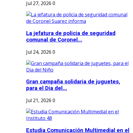
Jul 27, 2026
0
La jefatura de policia de seguridad
comunal de Coronel...
Jul 24, 2026
0
Gran campaña solidaria de juguetes,
para el Dia del...
Jul 21, 2026
0
Estudia Comunicación Multimedial en el