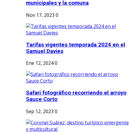
municipales y la comuna
Nov 17, 2023
0
Tarifas vigentes temporada 2024 en el
Samuel Davies
Ene 12, 2024
0
Safari fotográfico recorriendo el arroyo
Sauce Corto
Sep 12, 2023
0