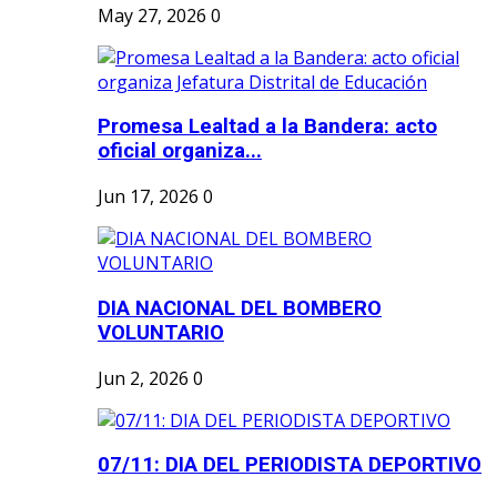
May 27, 2026
0
Promesa Lealtad a la Bandera: acto
oficial organiza...
Jun 17, 2026
0
DIA NACIONAL DEL BOMBERO
VOLUNTARIO
Jun 2, 2026
0
07/11: DIA DEL PERIODISTA DEPORTIVO