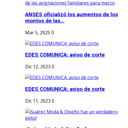
ANSES oficializó los aumentos de los
montos de las...
Mar 5, 2025
0
EDES COMUNICA: aviso de corte
Dic 12, 2023
0
EDES COMUNICA: aviso de corte
Dic 11, 2023
0