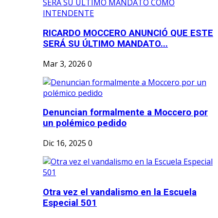
RICARDO MOCCERO ANUNCIÓ QUE ESTE
SERÁ SU ÚLTIMO MANDATO...
Mar 3, 2026
0
Denuncian formalmente a Moccero por
un polémico pedido
Dic 16, 2025
0
Otra vez el vandalismo en la Escuela
Especial 501