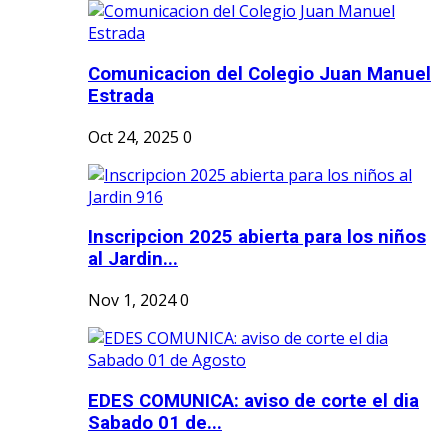
Comunicacion del Colegio Juan Manuel
Estrada
Oct 24, 2025
0
Inscripcion 2025 abierta para los niños
al Jardin...
Nov 1, 2024
0
EDES COMUNICA: aviso de corte el dia
Sabado 01 de...