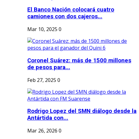
El Banco Nación colocará cuatro
camiones con dos cajeros...
Mar 10, 2025
0
Coronel Suárez: más de 1500 millones
de pesos para...
Feb 27, 2025
0
Rodrigo Lopez del SMN diálogo desde la
Antártida con...
Mar 26, 2026
0