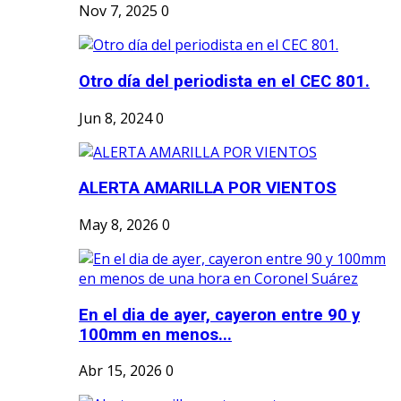
Nov 7, 2025
0
Otro día del periodista en el CEC 801.
Jun 8, 2024
0
ALERTA AMARILLA POR VIENTOS
May 8, 2026
0
En el dia de ayer, cayeron entre 90 y
100mm en menos...
Abr 15, 2026
0