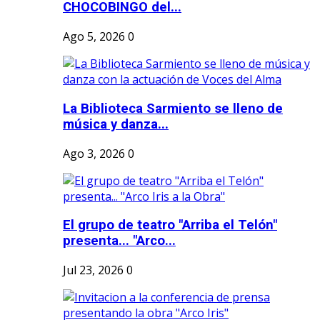
CHOCOBINGO del...
Ago 5, 2026
0
La Biblioteca Sarmiento se lleno de
música y danza...
Ago 3, 2026
0
El grupo de teatro "Arriba el Telón"
presenta... "Arco...
Jul 23, 2026
0