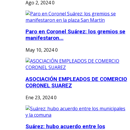
Ago 2, 2024
0
Paro en Coronel Suárez: los gremios se
manifestaron...
May 10, 2024
0
ASOCIACIÓN EMPLEADOS DE COMERCIO
CORONEL SUAREZ
Ene 23, 2024
0
Suárez: hubo acuerdo entre los