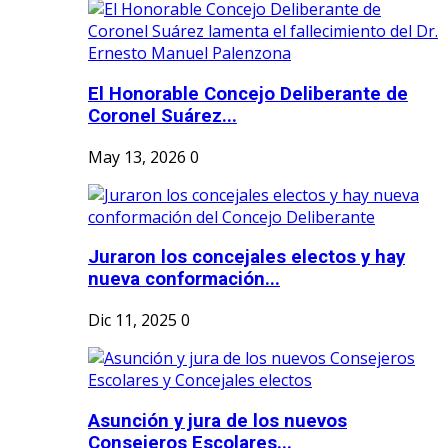
El Honorable Concejo Deliberante de
Coronel Suárez...
May 13, 2026
0
Juraron los concejales electos y hay
nueva conformación...
Dic 11, 2025
0
Asunción y jura de los nuevos
Consejeros Escolares...