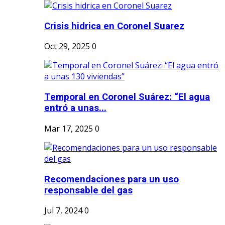
Crisis hidrica en Coronel Suarez
Oct 29, 2025
0
Temporal en Coronel Suárez: “El agua
entró a unas...
Mar 17, 2025
0
Recomendaciones para un uso
responsable del gas
Jul 7, 2024
0