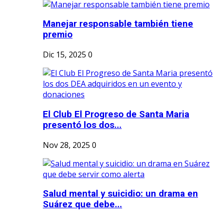
Manejar responsable también tiene
premio
Dic 15, 2025
0
El Club El Progreso de Santa Maria
presentó los dos...
Nov 28, 2025
0
Salud mental y suicidio: un drama en
Suárez que debe...