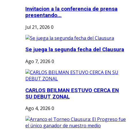
Invitacion a la conferencia de prensa
presentando...
Jul 21, 2026
0
Se juega la segunda fecha del Clausura
Ago 7, 2026
0
CARLOS BEILMAN ESTUVO CERCA EN
SU DEBUT ZONAL
Ago 4, 2026
0