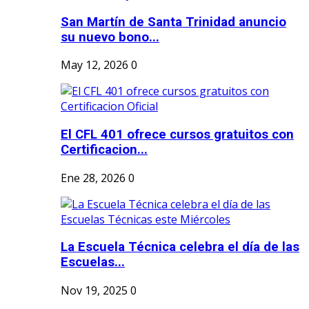
San Martín de Santa Trinidad anuncio
su nuevo bono...
May 12, 2026
0
El CFL 401 ofrece cursos gratuitos con
Certificacion...
Ene 28, 2026
0
La Escuela Técnica celebra el día de las
Escuelas...
Nov 19, 2025
0