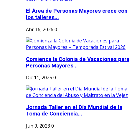
El Área de Personas Mayores crece con
los talleres...
Abr 16, 2026
0
Comienza la Colonia de Vacaciones para
Personas Mayores...
Dic 11, 2025
0
Jornada Taller en el Día Mundial de la
Toma de Conciencia...
Jun 9, 2023
0