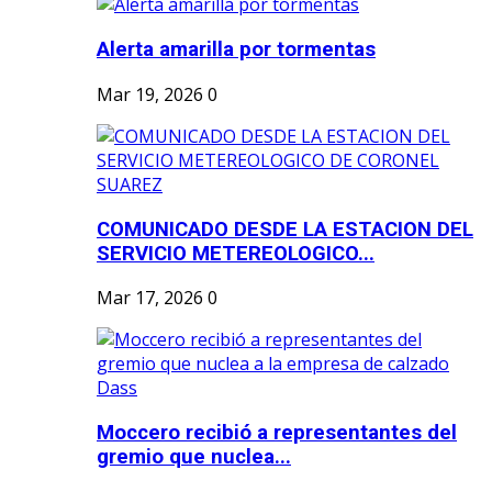
Alerta amarilla por tormentas
Mar 19, 2026
0
COMUNICADO DESDE LA ESTACION DEL
SERVICIO METEREOLOGICO...
Mar 17, 2026
0
Moccero recibió a representantes del
gremio que nuclea...