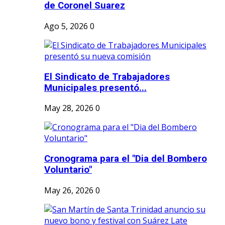
de Coronel Suarez
Ago 5, 2026
0
El Sindicato de Trabajadores
Municipales presentó...
May 28, 2026
0
Cronograma para el "Dia del Bombero
Voluntario"
May 26, 2026
0