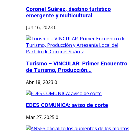
Coronel Suárez, destino turístico
emergente y multicultural
Jun 16, 2023
0
Turismo – VINCULAR: Primer Encuentro
de Turismo, Producción...
Abr 18, 2023
0
EDES COMUNICA: aviso de corte
Mar 27, 2025
0