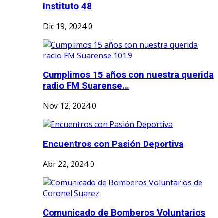
Instituto 48
Dic 19, 2024
0
Cumplimos 15 años con nuestra querida
radio FM Suarense...
Nov 12, 2024
0
Encuentros con Pasión Deportiva
Abr 22, 2024
0
Comunicado de Bomberos Voluntarios