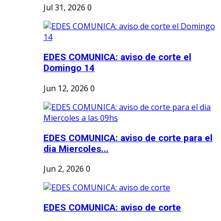
Jul 31, 2026
0
EDES COMUNICA: aviso de corte el
Domingo 14
Jun 12, 2026
0
EDES COMUNICA: aviso de corte para el
dia Miercoles...
Jun 2, 2026
0
EDES COMUNICA: aviso de corte