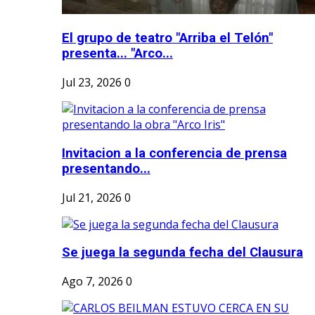
El grupo de teatro "Arriba el Telón"
presenta... "Arco...
Jul 23, 2026
0
Invitacion a la conferencia de prensa
presentando...
Jul 21, 2026
0
Se juega la segunda fecha del Clausura
Ago 7, 2026
0