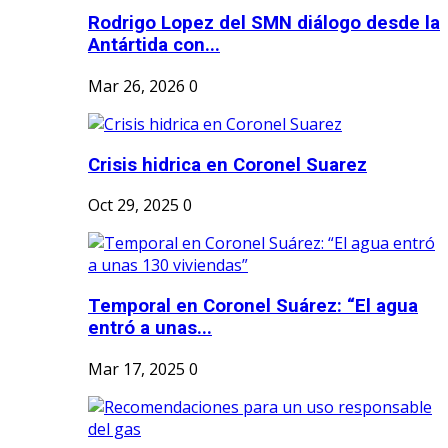
Rodrigo Lopez del SMN diálogo desde la
Antártida con...
Mar 26, 2026
0
Crisis hidrica en Coronel Suarez
Oct 29, 2025
0
Temporal en Coronel Suárez: “El agua
entró a unas...
Mar 17, 2025
0