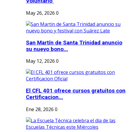
Voluntario"
May 26, 2026
0
San Martín de Santa Trinidad anuncio
su nuevo bono...
May 12, 2026
0
El CFL 401 ofrece cursos gratuitos con
Certificacion...
Ene 28, 2026
0