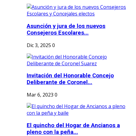
Asunción y jura de los nuevos
Consejeros Escolares...
Dic 3, 2025
0
Invitación del Honorable Concejo
Deliberante de Coronel...
Mar 6, 2023
0
El quincho del Hogar de Ancianos a
pleno con la peña...