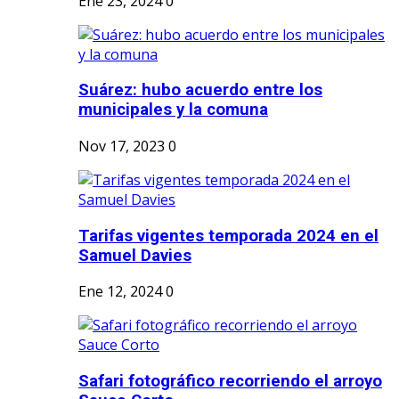
Ene 23, 2024
0
Suárez: hubo acuerdo entre los
municipales y la comuna
Nov 17, 2023
0
Tarifas vigentes temporada 2024 en el
Samuel Davies
Ene 12, 2024
0
Safari fotográfico recorriendo el arroyo