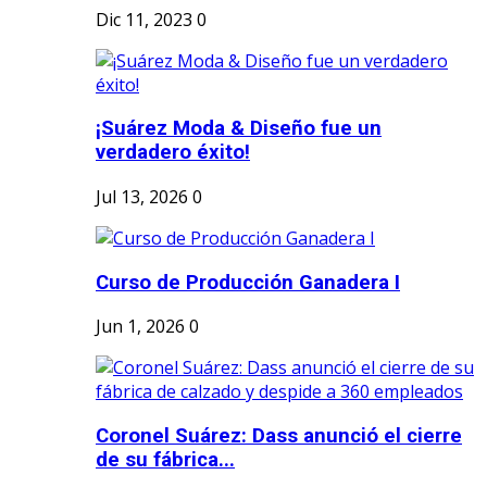
Dic 11, 2023
0
¡Suárez Moda & Diseño fue un
verdadero éxito!
Jul 13, 2026
0
Curso de Producción Ganadera I
Jun 1, 2026
0
Coronel Suárez: Dass anunció el cierre
de su fábrica...