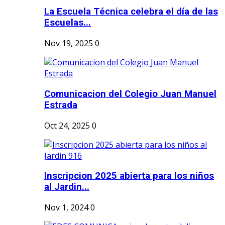
La Escuela Técnica celebra el día de las
Escuelas...
Nov 19, 2025
0
Comunicacion del Colegio Juan Manuel
Estrada
Oct 24, 2025
0
Inscripcion 2025 abierta para los niños
al Jardin...
Nov 1, 2024
0