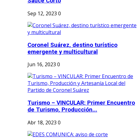
Sauce Corto
Sep 12, 2023
0
Coronel Suárez, destino turístico
emergente y multicultural
Jun 16, 2023
0
Turismo – VINCULAR: Primer Encuentro
de Turismo, Producción...
Abr 18, 2023
0