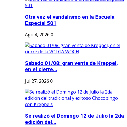
Otra vez el vandalismo en la Escuela
Especial 501
Ago 4, 2026
0
Sabado 01/08: gran venta de Kreppel,
en el cierre...
Jul 27, 2026
0
Se realizó el Domingo 12 de Julio la 2da
edición del...