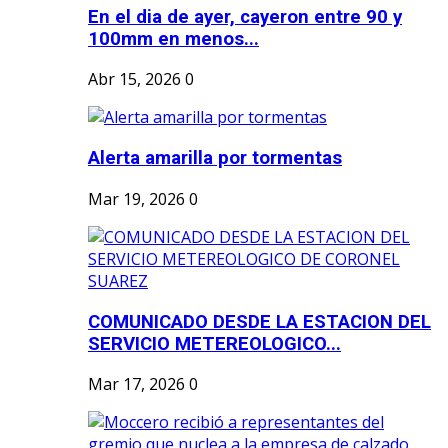
En el dia de ayer, cayeron entre 90 y
100mm en menos...
Abr 15, 2026
0
Alerta amarilla por tormentas
Mar 19, 2026
0
COMUNICADO DESDE LA ESTACION DEL
SERVICIO METEREOLOGICO...
Mar 17, 2026
0