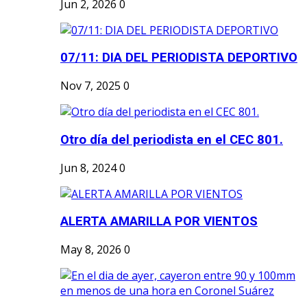
Jun 2, 2026
0
07/11: DIA DEL PERIODISTA DEPORTIVO
Nov 7, 2025
0
Otro día del periodista en el CEC 801.
Jun 8, 2024
0
ALERTA AMARILLA POR VIENTOS
May 8, 2026
0