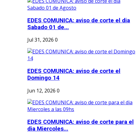
EDES COMUNICA: aviso de corte el dia
Sabado 01 de...
Jul 31, 2026
0
EDES COMUNICA: aviso de corte el
Domingo 14
Jun 12, 2026
0
EDES COMUNICA: aviso de corte para el
dia Miercoles...