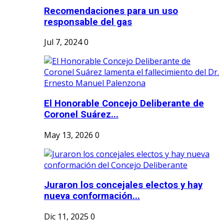
Recomendaciones para un uso
responsable del gas
Jul 7, 2024
0
El Honorable Concejo Deliberante de
Coronel Suárez...
May 13, 2026
0
Juraron los concejales electos y hay
nueva conformación...
Dic 11, 2025
0