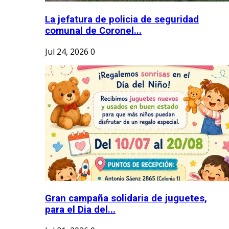
La jefatura de policia de seguridad
comunal de Coronel...
Jul 24, 2026
0
Gran campaña solidaria de juguetes,
para el Dia del...