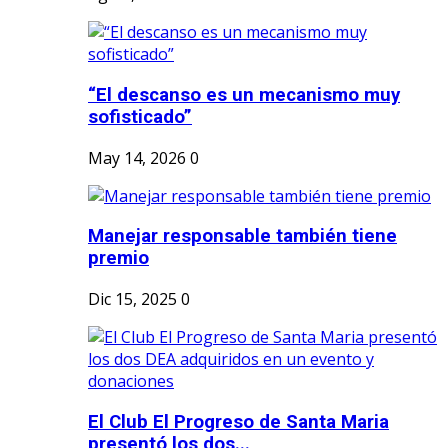
“El descanso es un mecanismo muy
sofisticado”
May 14, 2026
0
Manejar responsable también tiene
premio
Dic 15, 2025
0
El Club El Progreso de Santa Maria
presentó los dos...