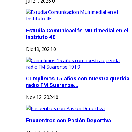
Jul 21, 2026
0
Estudia Comunicación Multimedial en el
Instituto 48
Dic 19, 2024
0
Cumplimos 15 años con nuestra querida
radio FM Suarense...
Nov 12, 2024
0
Encuentros con Pasión Deportiva