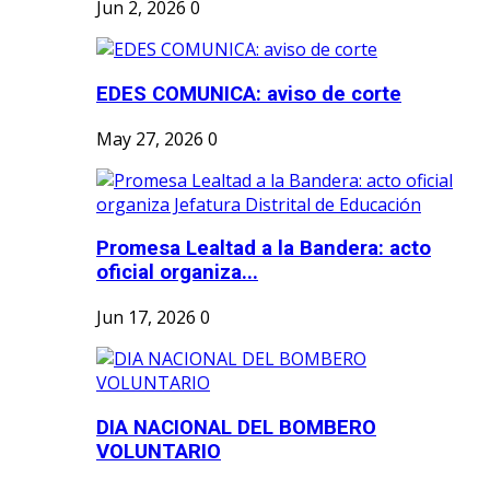
Jun 2, 2026
0
EDES COMUNICA: aviso de corte
May 27, 2026
0
Promesa Lealtad a la Bandera: acto
oficial organiza...
Jun 17, 2026
0
DIA NACIONAL DEL BOMBERO
VOLUNTARIO