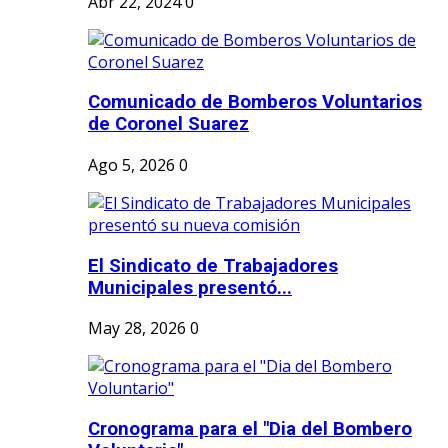
Abr 22, 2024
0
Comunicado de Bomberos Voluntarios
de Coronel Suarez
Ago 5, 2026
0
El Sindicato de Trabajadores
Municipales presentó...
May 28, 2026
0
Cronograma para el "Dia del Bombero