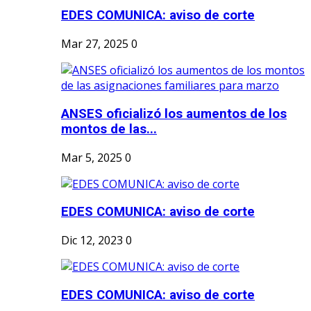
EDES COMUNICA: aviso de corte
Mar 27, 2025
0
ANSES oficializó los aumentos de los
montos de las...
Mar 5, 2025
0
EDES COMUNICA: aviso de corte
Dic 12, 2023
0
EDES COMUNICA: aviso de corte