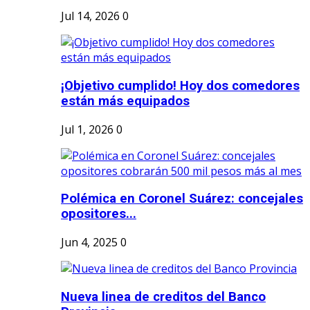
Jul 14, 2026
0
¡Objetivo cumplido! Hoy dos comedores
están más equipados
Jul 1, 2026
0
Polémica en Coronel Suárez: concejales
opositores...
Jun 4, 2025
0
Nueva linea de creditos del Banco