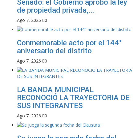
Senado: el Gobierno aprobó la ley
de propiedad privada,...
Ago 7, 2026
0
Conmemorable acto por el 144°
aniversario del distrito
Ago 7, 2026
0
LA BANDA MUNICIPAL
RECONOCIÓ LA TRAYECTORIA DE
SUS INTEGRANTES
Ago 7, 2026
0