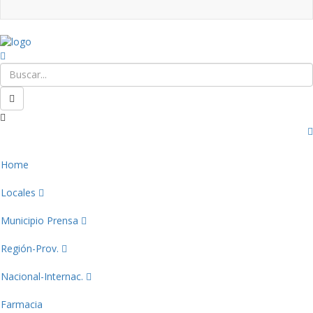
Home
Locales
Municipio Prensa
Región-Prov.
Nacional-Internac.
Farmacia