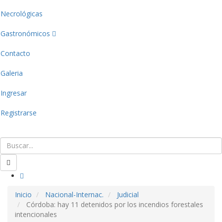
Necrológicas
Gastronómicos
Contacto
Galeria
Ingresar
Registrarse
Inicio
Nacional-Internac.
Judicial
Córdoba: hay 11 detenidos por los incendios forestales
intencionales