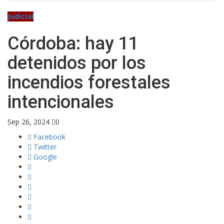
Judicial
Córdoba: hay 11
detenidos por los
incendios forestales
intencionales
Sep 26, 2024
0
Facebook
Twitter
Google