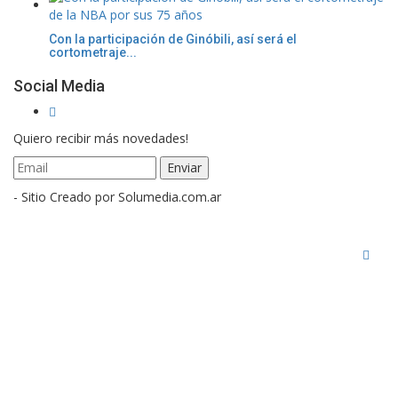
Con la participación de Ginóbili, así será el
cortometraje...
Social Media
Quiero recibir más novedades!
- Sitio Creado por Solumedia.com.ar