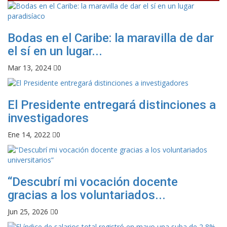
Bodas en el Caribe: la maravilla de dar
el sí en un lugar...
Mar 13, 2024
0
El Presidente entregará distinciones a
investigadores
Ene 14, 2022
0
“Descubrí mi vocación docente
gracias a los voluntariados...
Jun 25, 2026
0