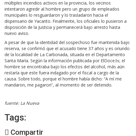
múltiples incendios activos en la provincia, los vecinos
intentaron agredir al hombre pero un grupo de empleados
municipales lo resguardaron y lo trasladaron hacia el
dispensario de Yacanto. Finalmente, los oficiales lo pusieron a
disposición de la Justicia y permanecerá bajo arresto hasta
nuevo aviso.
A pesar de que la identidad del sospechoso fue mantenida bajo
reserva, se confirmó que el acusado tiene 37 años y es oriundo
de la localidad de La Carbonada, situada en el Departamento
Santa María. Según la información publicada por ElDoce.tv, el
hombre se encontraba bajo los efectos del alcohol, más aún
restaría que este fuera indagado por el fiscal a cargo de la
causa. Sobre todo, porque el hombre había dicho: “A mí me
mandaron, me pagaron”, al momento de ser detenido.
fuente: La Nueva
Tags:
Compartir