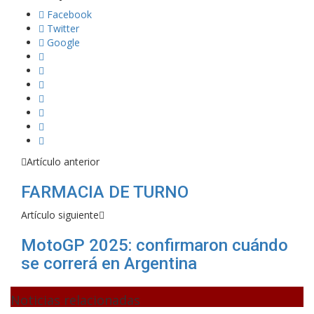
Facebook
Twitter
Google
Artículo anterior
FARMACIA DE TURNO
Artículo siguiente
MotoGP 2025: confirmaron cuándo
se correrá en Argentina
Noticias relacionadas