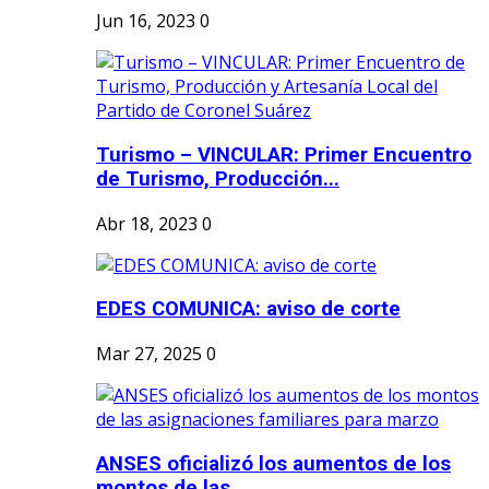
Jun 16, 2023
0
Turismo – VINCULAR: Primer Encuentro
de Turismo, Producción...
Abr 18, 2023
0
EDES COMUNICA: aviso de corte
Mar 27, 2025
0
ANSES oficializó los aumentos de los
montos de las...