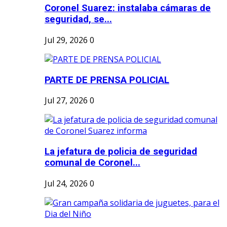
Coronel Suarez: instalaba cámaras de
seguridad, se...
Jul 29, 2026
0
PARTE DE PRENSA POLICIAL
Jul 27, 2026
0
La jefatura de policia de seguridad
comunal de Coronel...
Jul 24, 2026
0