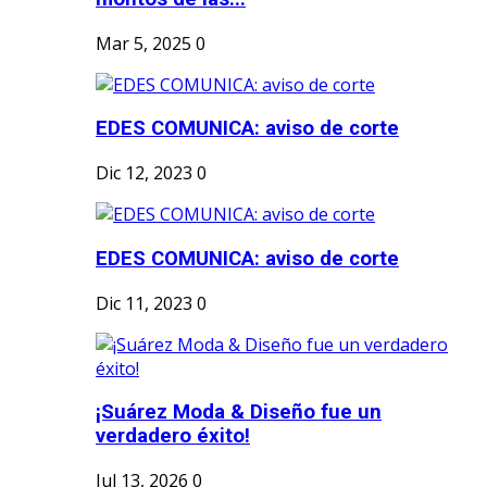
Mar 5, 2025
0
EDES COMUNICA: aviso de corte
Dic 12, 2023
0
EDES COMUNICA: aviso de corte
Dic 11, 2023
0
¡Suárez Moda & Diseño fue un
verdadero éxito!
Jul 13, 2026
0