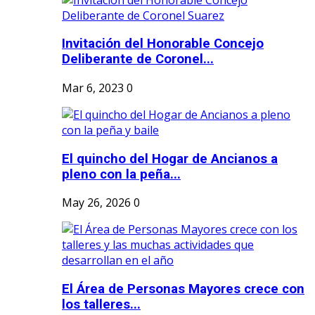
Invitación del Honorable Concejo
Deliberante de Coronel...
Mar 6, 2023
0
El quincho del Hogar de Ancianos a
pleno con la peña...
May 26, 2026
0
El Área de Personas Mayores crece con
los talleres...