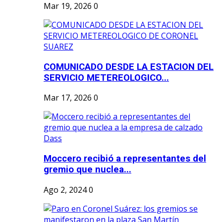
Mar 19, 2026
0
COMUNICADO DESDE LA ESTACION DEL
SERVICIO METEREOLOGICO...
Mar 17, 2026
0
Moccero recibió a representantes del
gremio que nuclea...
Ago 2, 2024
0