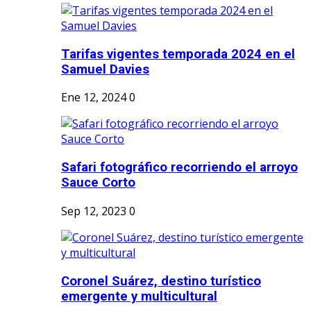
Tarifas vigentes temporada 2024 en el
Samuel Davies
Ene 12, 2024
0
Safari fotográfico recorriendo el arroyo
Sauce Corto
Sep 12, 2023
0
Coronel Suárez, destino turístico
emergente y multicultural