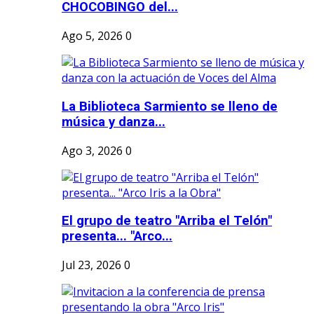
CHOCOBINGO del...
Ago 5, 2026
0
La Biblioteca Sarmiento se lleno de
música y danza...
Ago 3, 2026
0
El grupo de teatro "Arriba el Telón"
presenta... "Arco...
Jul 23, 2026
0