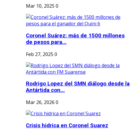
Mar 10, 2025
0
Coronel Suárez: más de 1500 millones
de pesos para...
Feb 27, 2025
0
Rodrigo Lopez del SMN diálogo desde la
Antártida con...
Mar 26, 2026
0
Crisis hidrica en Coronel Suarez