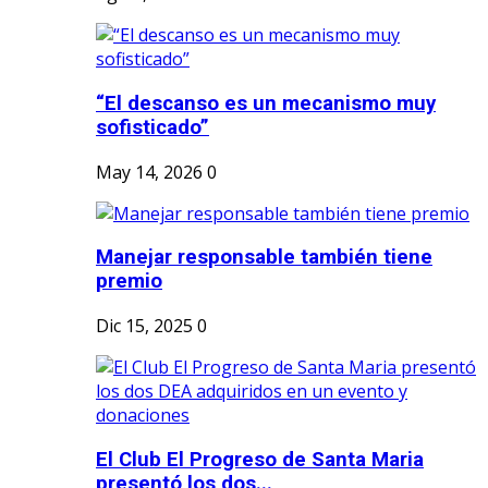
“El descanso es un mecanismo muy
sofisticado”
May 14, 2026
0
Manejar responsable también tiene
premio
Dic 15, 2025
0
El Club El Progreso de Santa Maria
presentó los dos...