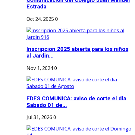
Estrada
Oct 24, 2025
0
Inscripcion 2025 abierta para los niños
al Jardin...
Nov 1, 2024
0
EDES COMUNICA: aviso de corte el dia
Sabado 01 de...
Jul 31, 2026
0