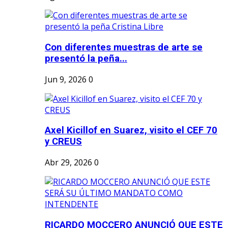
Con diferentes muestras de arte se
presentó la peña...
Jun 9, 2026
0
Axel Kicillof en Suarez, visito el CEF 70
y CREUS
Abr 29, 2026
0
RICARDO MOCCERO ANUNCIÓ QUE ESTE