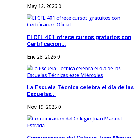
May 12, 2026
0
El CFL 401 ofrece cursos gratuitos con
Certificacion...
Ene 28, 2026
0
La Escuela Técnica celebra el día de las
Escuelas...
Nov 19, 2025
0
Comunicacion del Colegio Juan Manuel