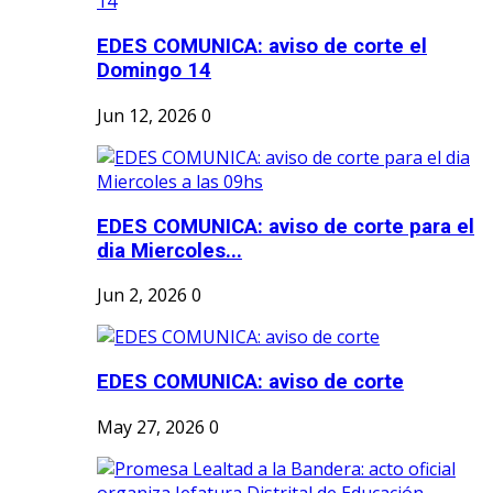
EDES COMUNICA: aviso de corte el
Domingo 14
Jun 12, 2026
0
EDES COMUNICA: aviso de corte para el
dia Miercoles...
Jun 2, 2026
0
EDES COMUNICA: aviso de corte
May 27, 2026
0