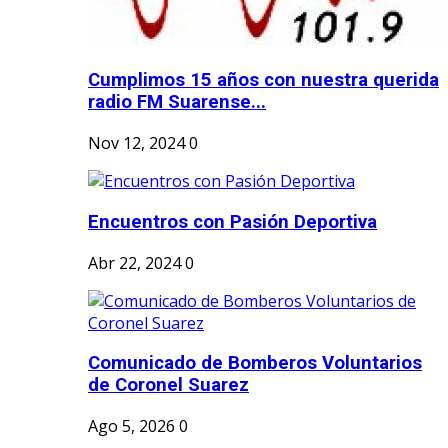
Cumplimos 15 años con nuestra querida
radio FM Suarense...
Nov 12, 2024
0
Encuentros con Pasión Deportiva
Abr 22, 2024
0
Comunicado de Bomberos Voluntarios
de Coronel Suarez
Ago 5, 2026
0