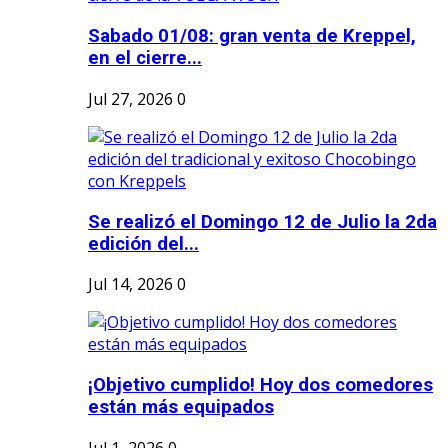
Sabado 01/08: gran venta de Kreppel,
en el cierre...
Jul 27, 2026
0
Se realizó el Domingo 12 de Julio la 2da
edición del...
Jul 14, 2026
0
¡Objetivo cumplido! Hoy dos comedores
están más equipados
Jul 1, 2026
0