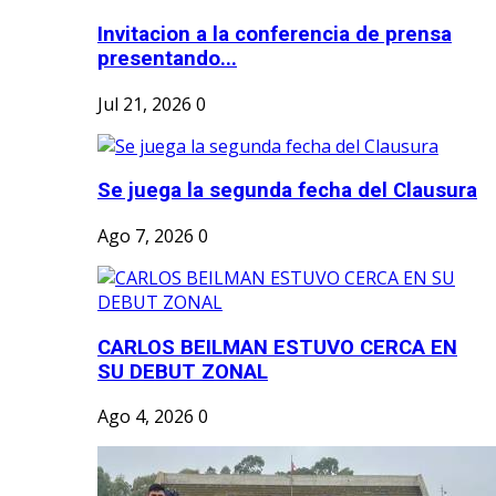
Invitacion a la conferencia de prensa
presentando...
Jul 21, 2026
0
Se juega la segunda fecha del Clausura
Ago 7, 2026
0
CARLOS BEILMAN ESTUVO CERCA EN
SU DEBUT ZONAL
Ago 4, 2026
0