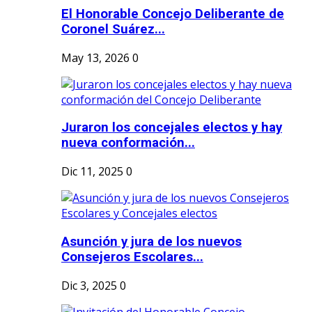
El Honorable Concejo Deliberante de
Coronel Suárez...
May 13, 2026
0
Juraron los concejales electos y hay
nueva conformación...
Dic 11, 2025
0
Asunción y jura de los nuevos
Consejeros Escolares...
Dic 3, 2025
0