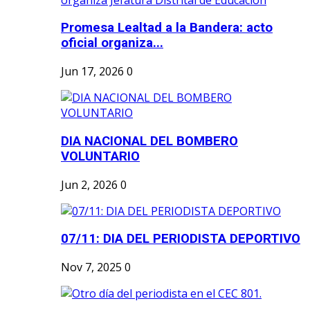
Promesa Lealtad a la Bandera: acto
oficial organiza...
Jun 17, 2026
0
DIA NACIONAL DEL BOMBERO
VOLUNTARIO
Jun 2, 2026
0
07/11: DIA DEL PERIODISTA DEPORTIVO
Nov 7, 2025
0