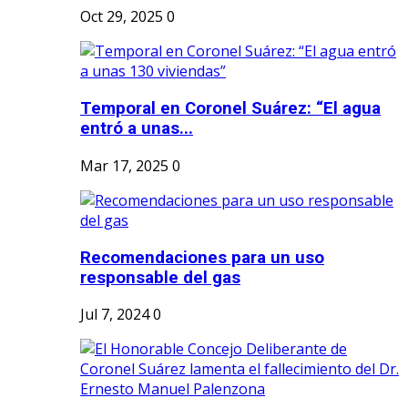
Oct 29, 2025
0
Temporal en Coronel Suárez: “El agua
entró a unas...
Mar 17, 2025
0
Recomendaciones para un uso
responsable del gas
Jul 7, 2024
0