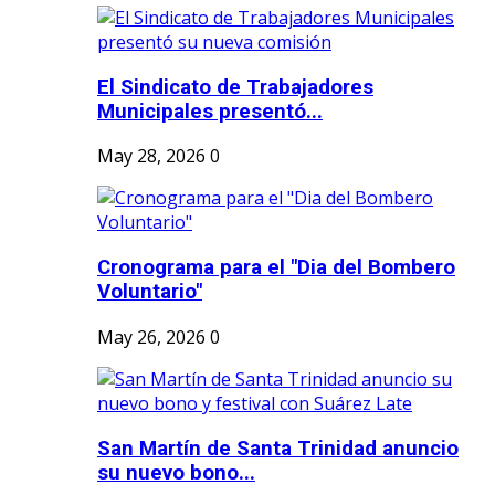
El Sindicato de Trabajadores
Municipales presentó...
May 28, 2026
0
Cronograma para el "Dia del Bombero
Voluntario"
May 26, 2026
0
San Martín de Santa Trinidad anuncio
su nuevo bono...