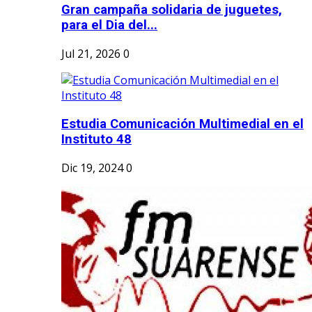
Gran campaña solidaria de juguetes,
para el Dia del...
Jul 21, 2026
0
Estudia Comunicación Multimedial en el
Instituto 48
Dic 19, 2024
0