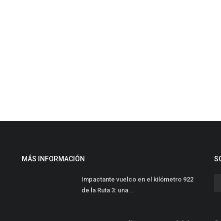
MÁS INFORMACIÓN
S
Impactante vuelco en el kilómetro 922
de la Ruta 3: una...