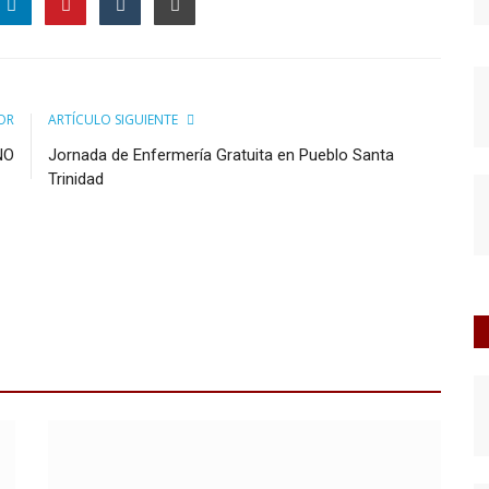
OR
ARTÍCULO SIGUIENTE
NO
Jornada de Enfermería Gratuita en Pueblo Santa
Trinidad