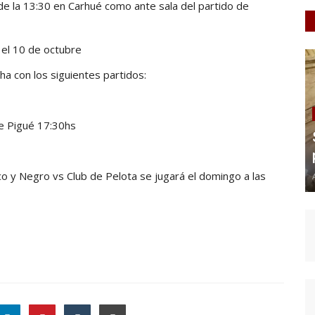
de la 13:30 en Carhué como ante sala del partido de
 el 10 de octubre
ha con los siguientes partidos:
de Pigué 17:30hs
co y Negro vs Club de Pelota se jugará el domingo a las