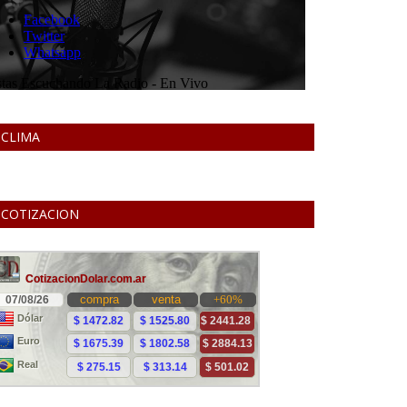
CLIMA
COTIZACION