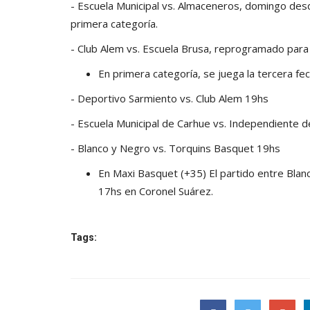
- Escuela Municipal vs. Almaceneros, domingo des
primera categoría.
- Club Alem vs. Escuela Brusa, reprogramado para
En primera categoría, se juega la tercera fec
- Deportivo Sarmiento vs. Club Alem 19hs
- Escuela Municipal de Carhue vs. Independiente 
- Blanco y Negro vs. Torquins Basquet 19hs
En Maxi Basquet (+35) El partido entre Blan
17hs en Coronel Suárez.
Tags: