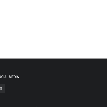
OCIAL MEDIA