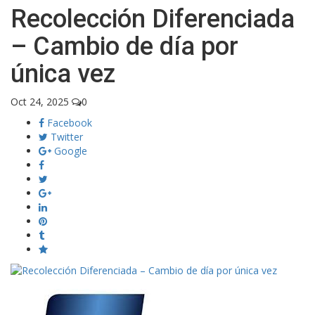
Recolección Diferenciada
– Cambio de día por
única vez
Oct 24, 2025
0
Facebook
Twitter
Google