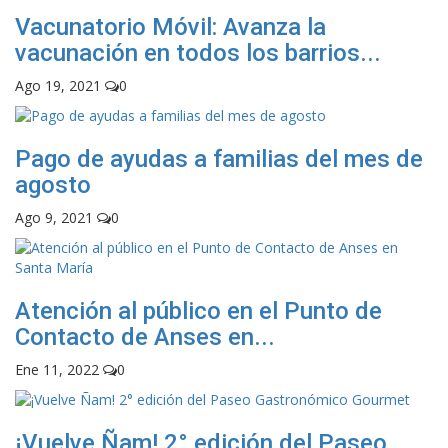
Vacunatorio Móvil: Avanza la
vacunación en todos los barrios...
Ago 19, 2021
0
Pago de ayudas a familias del mes de
agosto
Ago 9, 2021
0
Atención al público en el Punto de
Contacto de Anses en...
Ene 11, 2022
0
¡Vuelve Ñam! 2° edición del Paseo