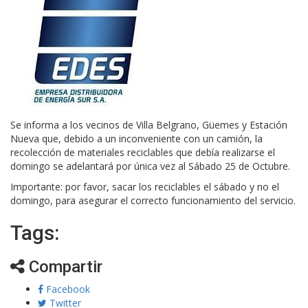
Se informa a los vecinos de Villa Belgrano, Güemes y Estación
Nueva que, debido a un inconveniente con un camión, la
recolección de materiales reciclables que debía realizarse el
domingo se adelantará por única vez al Sábado 25 de Octubre.
Importante: por favor, sacar los reciclables el sábado y no el
domingo, para asegurar el correcto funcionamiento del servicio.
Tags:
Compartir
Facebook
Twitter