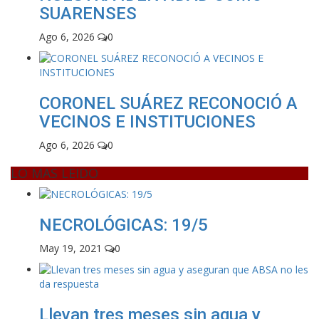
SUARENSES
Ago 6, 2026
0
CORONEL SUÁREZ RECONOCIÓ A
VECINOS E INSTITUCIONES
Ago 6, 2026
0
LO MAS LEIDO
NECROLÓGICAS: 19/5
May 19, 2021
0
Llevan tres meses sin agua y