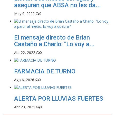
aseguran que ABSA no les da...
May 6, 2022
0
El mensaje directo de Brian
Castaño a Charlo: "Lo voy a...
Abr 22, 2022
0
FARMACIA DE TURNO
Ago 6, 2026
0
ALERTA POR LLUVIAS FUERTES
Abr 23, 2021
0