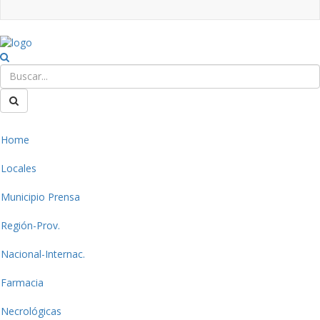
Home
Locales
Municipio Prensa
Región-Prov.
Nacional-Internac.
Farmacia
Necrológicas