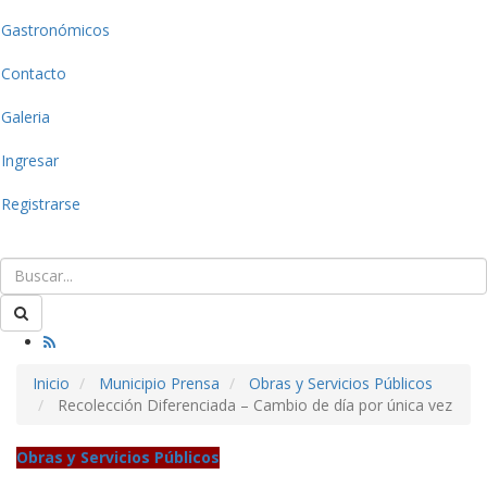
Gastronómicos
Contacto
Galeria
Ingresar
Registrarse
Inicio
Municipio Prensa
Obras y Servicios Públicos
Recolección Diferenciada – Cambio de día por única vez
Obras y Servicios Públicos