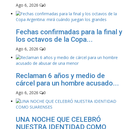
Ago 6, 2026
0
Fechas confirmadas para la final y
los octavos de la Copa...
Ago 6, 2026
0
Reclaman 6 años y medio de
cárcel para un hombre acusado...
Ago 6, 2026
0
UNA NOCHE QUE CELEBRÓ
NUESTRA IDENTIDAD COMO