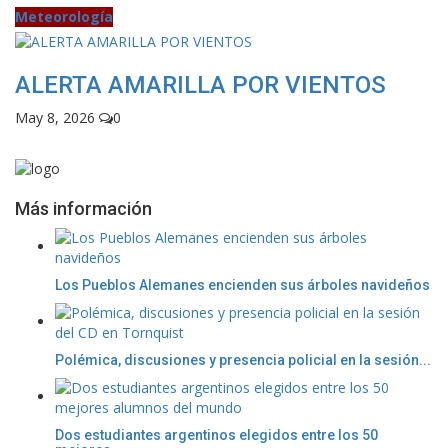
Meteorología
ALERTA AMARILLA POR VIENTOS
May 8, 2026
0
Más información
Los Pueblos Alemanes encienden sus árboles navideños
Polémica, discusiones y presencia policial en la sesión...
Dos estudiantes argentinos elegidos entre los 50