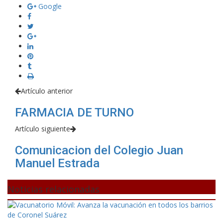
Google
Artículo anterior
FARMACIA DE TURNO
Artículo siguiente
Comunicacion del Colegio Juan
Manuel Estrada
Noticias relacionadas