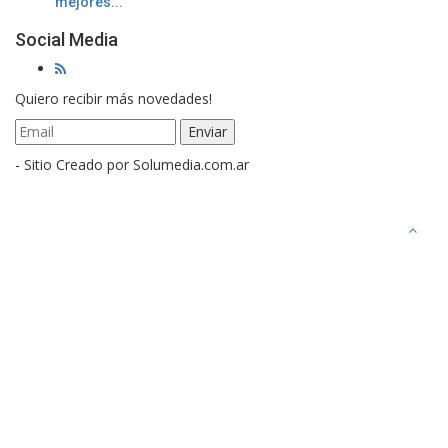
mejores...
Social Media
Quiero recibir más novedades!
- Sitio Creado por Solumedia.com.ar