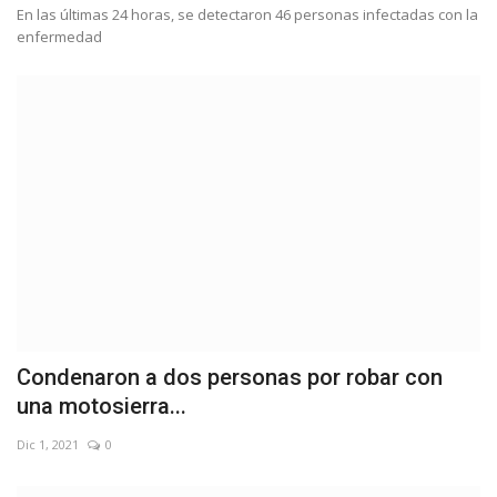
En las últimas 24 horas, se detectaron 46 personas infectadas con la
enfermedad
Condenaron a dos personas por robar con
una motosierra...
Dic 1, 2021
0