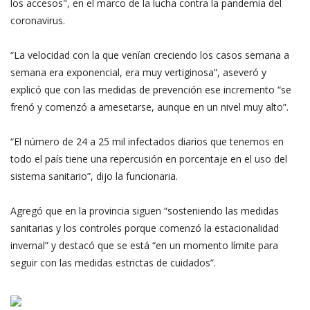
los accesos", en el marco de la lucha contra la pandemia del
coronavirus.
“La velocidad con la que venían creciendo los casos semana a
semana era exponencial, era muy vertiginosa”, aseveró y
explicó que con las medidas de prevención ese incremento “se
frenó y comenzó a amesetarse, aunque en un nivel muy alto”.
“El número de 24 a 25 mil infectados diarios que tenemos en
todo el país tiene una repercusión en porcentaje en el uso del
sistema sanitario”, dijo la funcionaria.
Agregó que en la provincia siguen “sosteniendo las medidas
sanitarias y los controles porque comenzó la estacionalidad
invernal” y destacó que se está “en un momento límite para
seguir con las medidas estrictas de cuidados”.