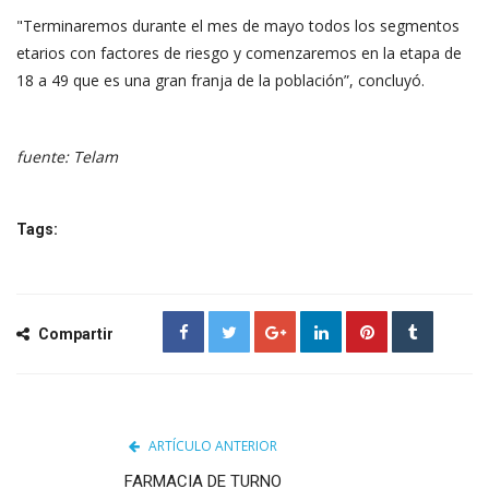
"Terminaremos durante el mes de mayo todos los segmentos
etarios con factores de riesgo y comenzaremos en la etapa de
18 a 49 que es una gran franja de la población”, concluyó.
fuente: Telam
Tags:
Compartir
ARTÍCULO ANTERIOR
FARMACIA DE TURNO