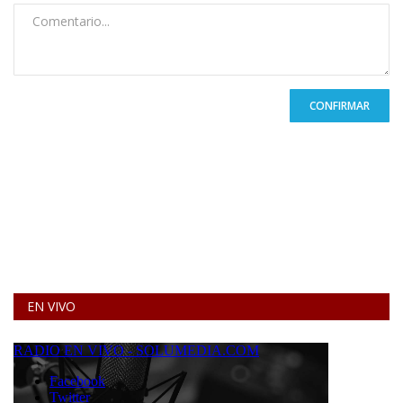
CONFIRMAR
EN VIVO