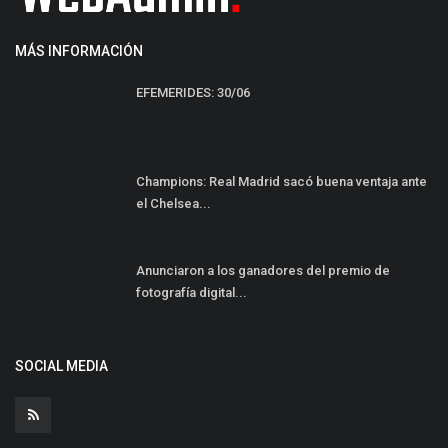
MÁS INFORMACIÓN
EFEMERIDES: 30/06
Champions: Real Madrid sacó buena ventaja ante
el Chelsea...
Anunciaron a los ganadores del premio de
fotografía digital...
SOCIAL MEDIA