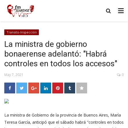
Transito-Inspección
La ministra de gobierno
bonaerense adelantó: "Habrá
controles en todos los accesos"
May 7, 2021
0
La ministra de Gobierno de la provincia de Buenos Aires, María
Teresa García, anticipó que el sábado habrá "controles en todos