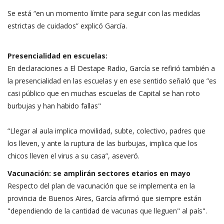
Se está “en un momento límite para seguir con las medidas
estrictas de cuidados” explicó García.
Presencialidad en escuelas:
En declaraciones a El Destape Radio, García se refirió también a
la presencialidad en las escuelas y en ese sentido señaló que ”es
casi público que en muchas escuelas de Capital se han roto
burbujas y han habido fallas"
“Llegar al aula implica movilidad, subte, colectivo, padres que
los lleven, y ante la ruptura de las burbujas, implica que los
chicos lleven el virus a su casa”, aseveró.
Vacunación: se amplirán sectores etarios en mayo
Respecto del plan de vacunación que se implementa en la
provincia de Buenos Aires, García afirmó que siempre están
"dependiendo de la cantidad de vacunas que lleguen" al país".