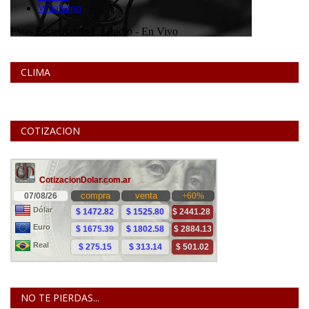
CLIMA
COTIZACION
NO TE PIERDAS...