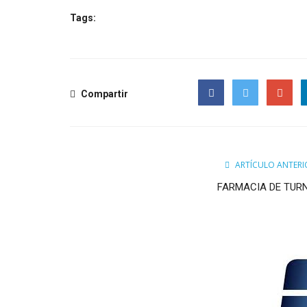
Tags:
Compartir
Facebook
Twitter
Google
ARTÍCULO ANTERI
FARMACIA DE TUR