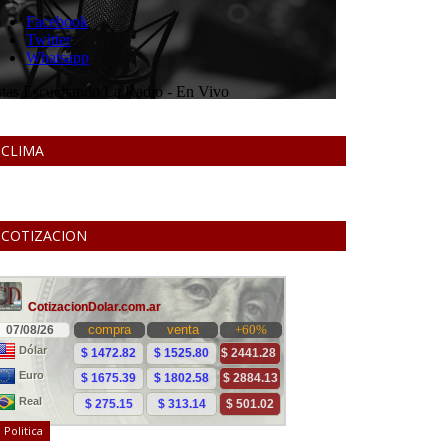
CLIMA
COTIZACION
Politica