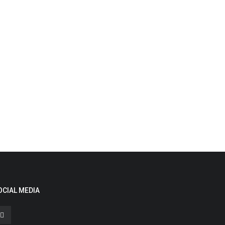
OCIAL MEDIA