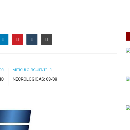
OR
ARTÍCULO SIGUIENTE
NO
NECROLOGICAS: 08/08