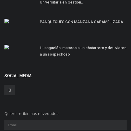
Universitaria en Gestión...
PANQUEQUES CON MANZANA CARAMELIZADA
Huanguelén: mataron a un chatarrero y detuvieron
a un sospechoso
SOCIAL MEDIA
Quiero recibir más novedades!