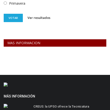
Primavera
Ver resultados
VOTAR
MAS INFORMACION
MÁS INFORMACIÓN
CREUS: la UPSO ofrece la Tecnicatura