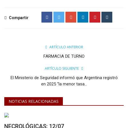
Compartir
ARTÍCULO ANTERIOR
FARMACIA DE TURNO
ARTÍCULO SIGUIENTE
El Ministerio de Seguridad informó que Argentina registró
en 2025 “la menor tasa...
NOTICIAS RELACIONADAS
NECROLÓGICAS: 12/07