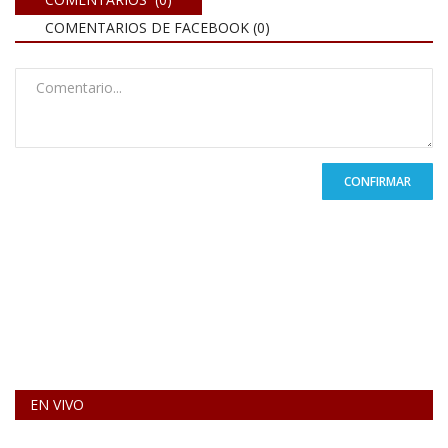
COMENTARIOS DE FACEBOOK (
0
)
CONFIRMAR
EN VIVO