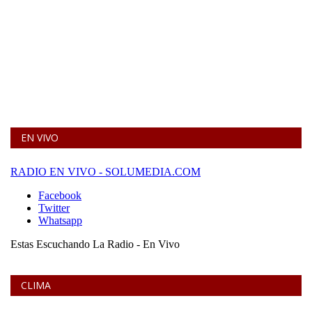
EN VIVO
CLIMA