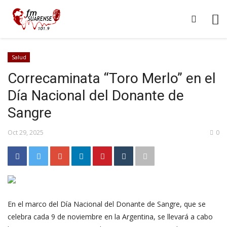
Salud
Correcaminata “Toro Merlo” en el
Día Nacional del Donante de
Sangre
Oct 29, 2025
0
En el marco del Día Nacional del Donante de Sangre, que se
celebra cada 9 de noviembre en la Argentina, se llevará a cabo