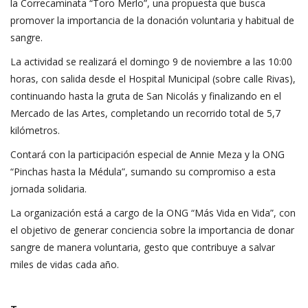
la Correcaminata “Toro Merlo”, una propuesta que busca
promover la importancia de la donación voluntaria y habitual de
sangre.
La actividad se realizará el domingo 9 de noviembre a las 10:00
horas, con salida desde el Hospital Municipal (sobre calle Rivas),
continuando hasta la gruta de San Nicolás y finalizando en el
Mercado de las Artes, completando un recorrido total de 5,7
kilómetros.
Contará con la participación especial de Annie Meza y la ONG
“Pinchas hasta la Médula”, sumando su compromiso a esta
jornada solidaria.
La organización está a cargo de la ONG “Más Vida en Vida”, con
el objetivo de generar conciencia sobre la importancia de donar
sangre de manera voluntaria, gesto que contribuye a salvar
miles de vidas cada año.