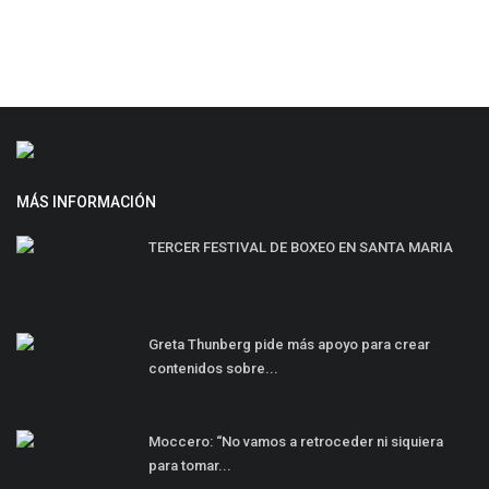
MÁS INFORMACIÓN
TERCER FESTIVAL DE BOXEO EN SANTA MARIA
Greta Thunberg pide más apoyo para crear
contenidos sobre...
Moccero: “No vamos a retroceder ni siquiera
para tomar...