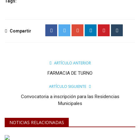
Tags:
Compartir
ARTÍCULO ANTERIOR
FARMACIA DE TURNO
ARTÍCULO SIGUIENTE
Convocatoria a inscripción para las Residencias
Municipales
NOTICIAS RELACIONADAS