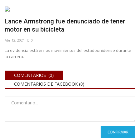
Lance Armstrong fue denunciado de tener
motor en su bicicleta
Abr 12, 2021
0
La evidencia está en los movimientos del estadounidense durante
la carrera.
COMENTARIOS (0)
COMENTARIOS DE FACEBOOK (
0
)
CONFIRMAR