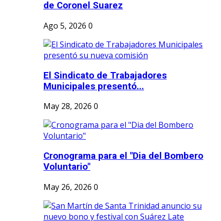
de Coronel Suarez
Ago 5, 2026
0
El Sindicato de Trabajadores
Municipales presentó...
May 28, 2026
0
Cronograma para el "Dia del Bombero
Voluntario"
May 26, 2026
0