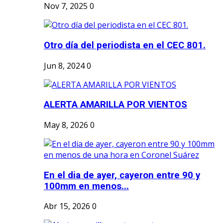
Nov 7, 2025
0
Otro día del periodista en el CEC 801.
Jun 8, 2024
0
ALERTA AMARILLA POR VIENTOS
May 8, 2026
0
En el dia de ayer, cayeron entre 90 y
100mm en menos...
Abr 15, 2026
0