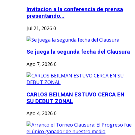
Invitacion a la conferencia de prensa
presentando...
Jul 21, 2026
0
Se juega la segunda fecha del Clausura
Ago 7, 2026
0
CARLOS BEILMAN ESTUVO CERCA EN
SU DEBUT ZONAL
Ago 4, 2026
0