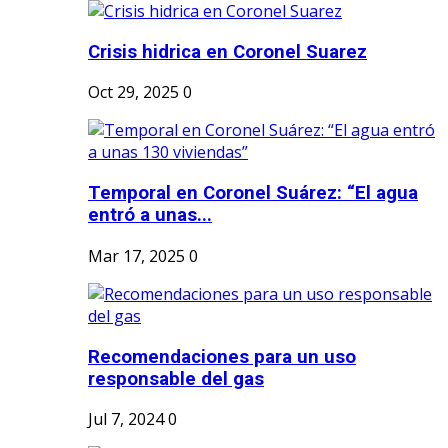
Crisis hidrica en Coronel Suarez
Oct 29, 2025
0
Temporal en Coronel Suárez: “El agua
entró a unas...
Mar 17, 2025
0
Recomendaciones para un uso
responsable del gas
Jul 7, 2024
0