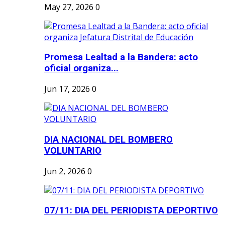
May 27, 2026
0
Promesa Lealtad a la Bandera: acto
oficial organiza...
Jun 17, 2026
0
DIA NACIONAL DEL BOMBERO
VOLUNTARIO
Jun 2, 2026
0
07/11: DIA DEL PERIODISTA DEPORTIVO