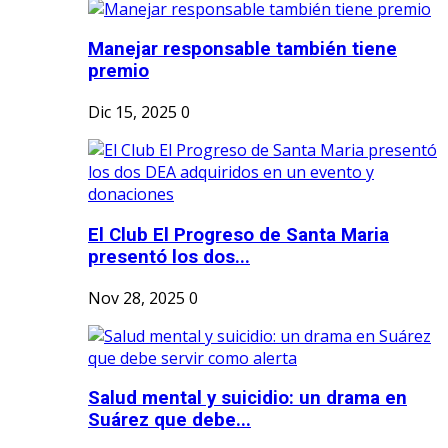
Manejar responsable también tiene
premio
Dic 15, 2025
0
El Club El Progreso de Santa Maria
presentó los dos...
Nov 28, 2025
0
Salud mental y suicidio: un drama en
Suárez que debe...