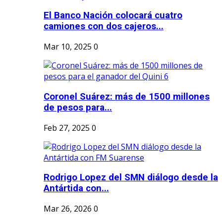
El Banco Nación colocará cuatro
camiones con dos cajeros...
Mar 10, 2025
0
Coronel Suárez: más de 1500 millones
de pesos para...
Feb 27, 2025
0
Rodrigo Lopez del SMN diálogo desde la
Antártida con...
Mar 26, 2026
0