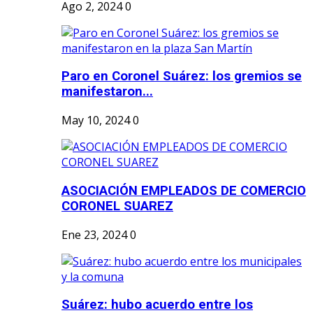
Ago 2, 2024
0
Paro en Coronel Suárez: los gremios se
manifestaron...
May 10, 2024
0
ASOCIACIÓN EMPLEADOS DE COMERCIO
CORONEL SUAREZ
Ene 23, 2024
0
Suárez: hubo acuerdo entre los