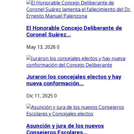
El Honorable Concejo Deliberante de
Coronel Suárez...
May 13, 2026
0
Juraron los concejales electos y hay
nueva conformación...
Dic 11, 2025
0
Asunción y jura de los nuevos
Consejeros Escolares...