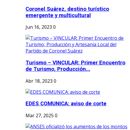
Coronel Suárez, destino turístico
emergente y multicultural
Jun 16, 2023
0
Turismo – VINCULAR: Primer Encuentro
de Turismo, Producción...
Abr 18, 2023
0
EDES COMUNICA: aviso de corte
Mar 27, 2025
0