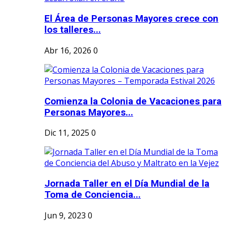
El Área de Personas Mayores crece con
los talleres...
Abr 16, 2026
0
Comienza la Colonia de Vacaciones para
Personas Mayores...
Dic 11, 2025
0
Jornada Taller en el Día Mundial de la
Toma de Conciencia...
Jun 9, 2023
0