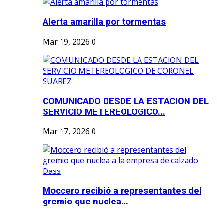
Alerta amarilla por tormentas
Mar 19, 2026
0
COMUNICADO DESDE LA ESTACION DEL
SERVICIO METEREOLOGICO...
Mar 17, 2026
0
Moccero recibió a representantes del
gremio que nuclea...