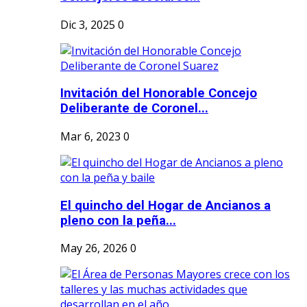
Dic 3, 2025
0
Invitación del Honorable Concejo
Deliberante de Coronel...
Mar 6, 2023
0
El quincho del Hogar de Ancianos a
pleno con la peña...
May 26, 2026
0