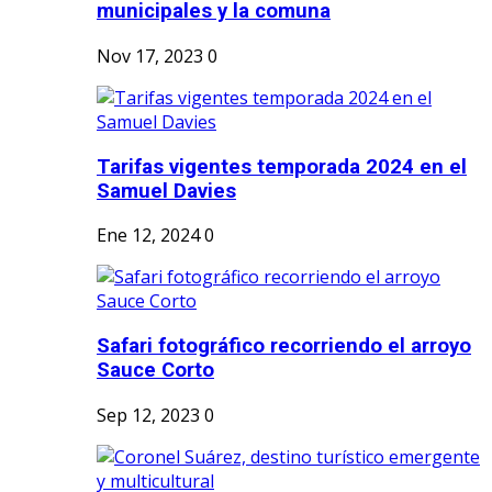
municipales y la comuna
Nov 17, 2023
0
Tarifas vigentes temporada 2024 en el
Samuel Davies
Ene 12, 2024
0
Safari fotográfico recorriendo el arroyo
Sauce Corto
Sep 12, 2023
0