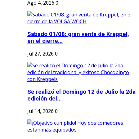
Ago 4, 2026
0
Sabado 01/08: gran venta de Kreppel,
en el cierre...
Jul 27, 2026
0
Se realizó el Domingo 12 de Julio la 2da
edición del...
Jul 14, 2026
0