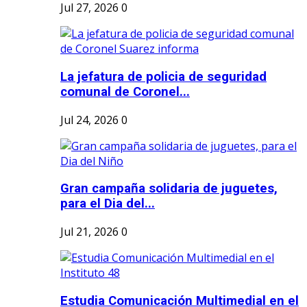
Jul 27, 2026
0
La jefatura de policia de seguridad
comunal de Coronel...
Jul 24, 2026
0
Gran campaña solidaria de juguetes,
para el Dia del...
Jul 21, 2026
0
Estudia Comunicación Multimedial en el