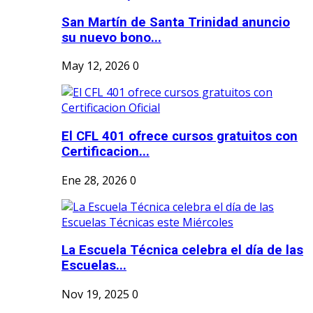
San Martín de Santa Trinidad anuncio
su nuevo bono...
May 12, 2026
0
El CFL 401 ofrece cursos gratuitos con
Certificacion...
Ene 28, 2026
0
La Escuela Técnica celebra el día de las
Escuelas...
Nov 19, 2025
0