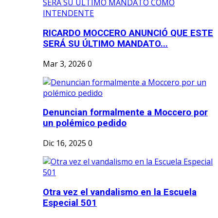
RICARDO MOCCERO ANUNCIÓ QUE ESTE
SERÁ SU ÚLTIMO MANDATO...
Mar 3, 2026
0
Denuncian formalmente a Moccero por
un polémico pedido
Dic 16, 2025
0
Otra vez el vandalismo en la Escuela
Especial 501