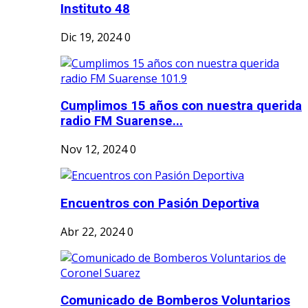
Instituto 48
Dic 19, 2024
0
Cumplimos 15 años con nuestra querida
radio FM Suarense...
Nov 12, 2024
0
Encuentros con Pasión Deportiva
Abr 22, 2024
0
Comunicado de Bomberos Voluntarios