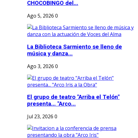
CHOCOBINGO del...
Ago 5, 2026
0
La Biblioteca Sarmiento se lleno de
música y danza...
Ago 3, 2026
0
El grupo de teatro "Arriba el Telón"
presenta... "Arco...
Jul 23, 2026
0