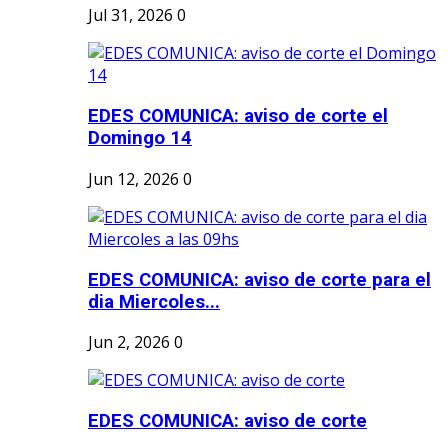
Jul 31, 2026
0
EDES COMUNICA: aviso de corte el
Domingo 14
Jun 12, 2026
0
EDES COMUNICA: aviso de corte para el
dia Miercoles...
Jun 2, 2026
0
EDES COMUNICA: aviso de corte