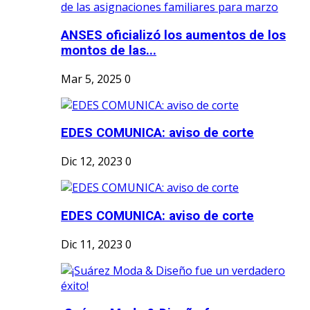
ANSES oficializó los aumentos de los
montos de las...
Mar 5, 2025
0
EDES COMUNICA: aviso de corte
Dic 12, 2023
0
EDES COMUNICA: aviso de corte
Dic 11, 2023
0