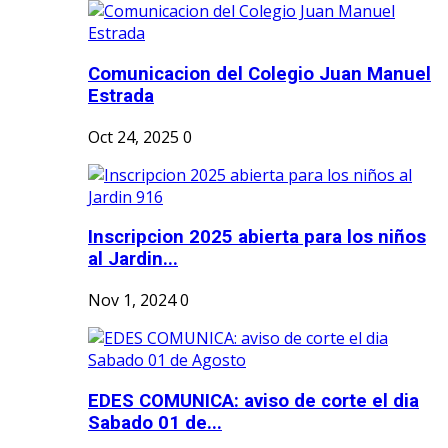
Comunicacion del Colegio Juan Manuel
Estrada
Oct 24, 2025
0
Inscripcion 2025 abierta para los niños
al Jardin...
Nov 1, 2024
0
EDES COMUNICA: aviso de corte el dia
Sabado 01 de...