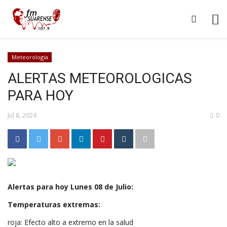
Meteorología
ALERTAS METEOROLOGICAS
PARA HOY
Jul 8, 2024
0
Alertas para hoy Lunes 08 de Julio:
Temperaturas extremas:
roja: Efecto alto a extremo en la salud