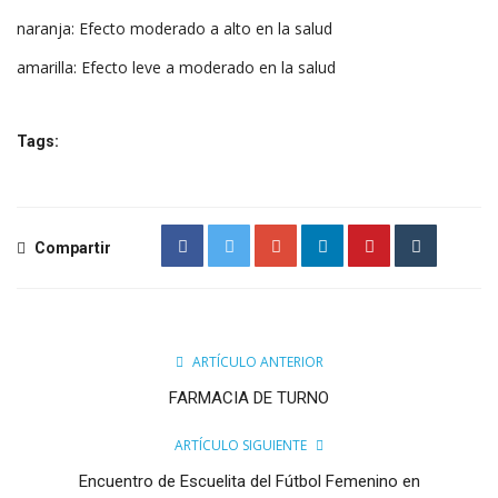
naranja: Efecto moderado a alto en la salud
amarilla: Efecto leve a moderado en la salud
Tags:
Compartir
ARTÍCULO ANTERIOR
FARMACIA DE TURNO
ARTÍCULO SIGUIENTE
Encuentro de Escuelita del Fútbol Femenino en