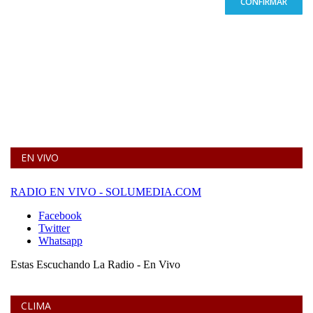
CONFIRMAR
EN VIVO
CLIMA