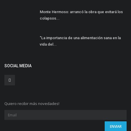
Monte Hermoso: arrancó la obra que evitará los
colapsos...
"La importancia de una alimentación sana en la
vida del...
SOCIAL MEDIA
Quiero recibir más novedades!