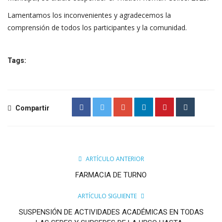
Lamentamos los inconvenientes y agradecemos la
comprensión de todos los participantes y la comunidad.
Tags:
Compartir
ARTÍCULO ANTERIOR
FARMACIA DE TURNO
ARTÍCULO SIGUIENTE
SUSPENSIÓN DE ACTIVIDADES ACADÉMICAS EN TODAS