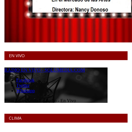
EN VIVO
CLIMA