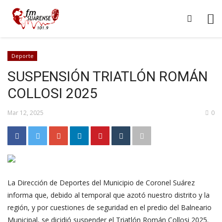
Deporte
SUSPENSIÓN TRIATLÓN ROMÁN
COLLOSI 2025
Mar 12, 2025
0
La Dirección de Deportes del Municipio de Coronel Suárez
informa que, debido al temporal que azotó nuestro distrito y la
región, y por cuestiones de seguridad en el predio del Balneario
Municipal, se dicidió suspender el Triatlón Román Collosi 2025.