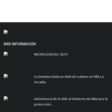
MÁS INFORMACIÓN
NECROLÓGICAS: 25/01
La Semana Santa se disfrutó a pleno en Villa La
Arcadia
Advertencia de la ONU al Gobierno de Milei por la
protección...