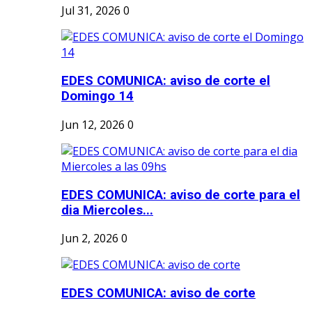
Jul 31, 2026
0
EDES COMUNICA: aviso de corte el
Domingo 14
Jun 12, 2026
0
EDES COMUNICA: aviso de corte para el
dia Miercoles...
Jun 2, 2026
0
EDES COMUNICA: aviso de corte