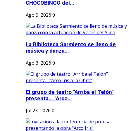
CHOCOBINGO del...
Ago 5, 2026
0
La Biblioteca Sarmiento se lleno de
música y danza...
Ago 3, 2026
0
El grupo de teatro "Arriba el Telón"
presenta... "Arco...
Jul 23, 2026
0