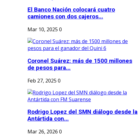
El Banco Nación colocará cuatro
camiones con dos cajeros...
Mar 10, 2025
0
Coronel Suárez: más de 1500 millones
de pesos para...
Feb 27, 2025
0
Rodrigo Lopez del SMN diálogo desde la
Antártida con...
Mar 26, 2026
0