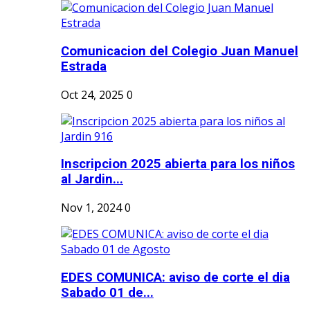
Comunicacion del Colegio Juan Manuel
Estrada
Oct 24, 2025
0
Inscripcion 2025 abierta para los niños
al Jardin...
Nov 1, 2024
0
EDES COMUNICA: aviso de corte el dia
Sabado 01 de...