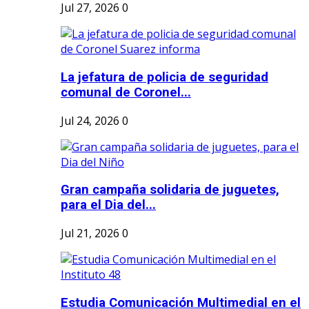
Jul 27, 2026
0
La jefatura de policia de seguridad
comunal de Coronel...
Jul 24, 2026
0
Gran campaña solidaria de juguetes,
para el Dia del...
Jul 21, 2026
0
Estudia Comunicación Multimedial en el