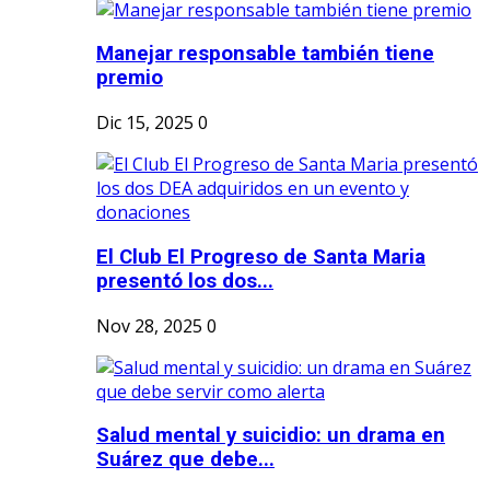
Manejar responsable también tiene
premio
Dic 15, 2025
0
El Club El Progreso de Santa Maria
presentó los dos...
Nov 28, 2025
0
Salud mental y suicidio: un drama en
Suárez que debe...