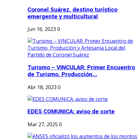
Coronel Suárez, destino turístico
emergente y multicultural
Jun 16, 2023
0
Turismo – VINCULAR: Primer Encuentro
de Turismo, Producción...
Abr 18, 2023
0
EDES COMUNICA: aviso de corte
Mar 27, 2025
0