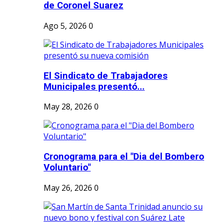
de Coronel Suarez
Ago 5, 2026
0
El Sindicato de Trabajadores
Municipales presentó...
May 28, 2026
0
Cronograma para el "Dia del Bombero
Voluntario"
May 26, 2026
0