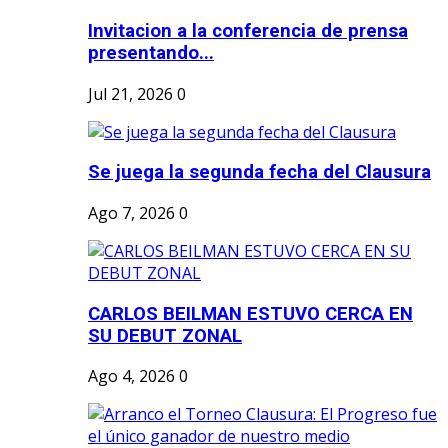
Invitacion a la conferencia de prensa
presentando...
Jul 21, 2026
0
Se juega la segunda fecha del Clausura
Ago 7, 2026
0
CARLOS BEILMAN ESTUVO CERCA EN
SU DEBUT ZONAL
Ago 4, 2026
0