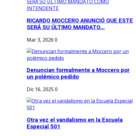
RICARDO MOCCERO ANUNCIÓ QUE ESTE
SERÁ SU ÚLTIMO MANDATO...
Mar 3, 2026
0
Denuncian formalmente a Moccero por
un polémico pedido
Dic 16, 2025
0
Otra vez el vandalismo en la Escuela
Especial 501