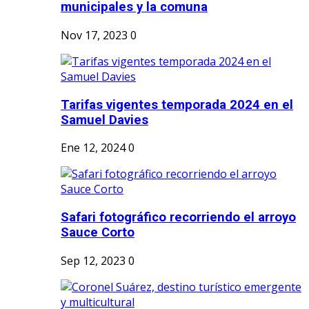
municipales y la comuna
Nov 17, 2023
0
Tarifas vigentes temporada 2024 en el
Samuel Davies
Ene 12, 2024
0
Safari fotográfico recorriendo el arroyo
Sauce Corto
Sep 12, 2023
0