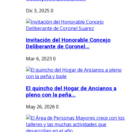
Dic 3, 2025
0
Invitación del Honorable Concejo
Deliberante de Coronel...
Mar 6, 2023
0
El quincho del Hogar de Ancianos a
pleno con la peña...
May 26, 2026
0