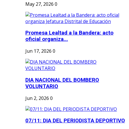
May 27, 2026
0
Promesa Lealtad a la Bandera: acto
oficial organiza...
Jun 17, 2026
0
DIA NACIONAL DEL BOMBERO
VOLUNTARIO
Jun 2, 2026
0
07/11: DIA DEL PERIODISTA DEPORTIVO