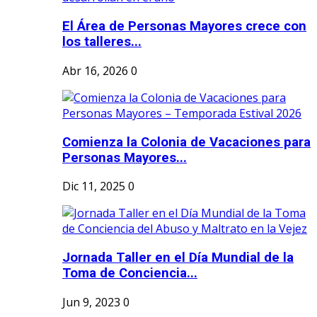
El Área de Personas Mayores crece con
los talleres...
Abr 16, 2026
0
Comienza la Colonia de Vacaciones para
Personas Mayores...
Dic 11, 2025
0
Jornada Taller en el Día Mundial de la
Toma de Conciencia...
Jun 9, 2023
0