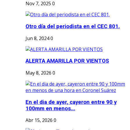
Nov 7, 2025
0
Otro día del periodista en el CEC 801.
Jun 8, 2024
0
ALERTA AMARILLA POR VIENTOS
May 8, 2026
0
En el dia de ayer, cayeron entre 90 y
100mm en menos...
Abr 15, 2026
0