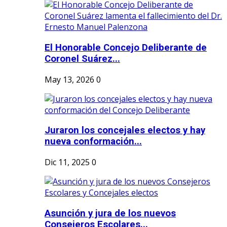
El Honorable Concejo Deliberante de
Coronel Suárez...
May 13, 2026
0
Juraron los concejales electos y hay
nueva conformación...
Dic 11, 2025
0
Asunción y jura de los nuevos
Consejeros Escolares...