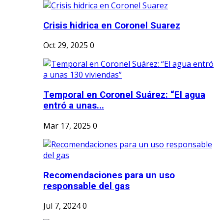
Crisis hidrica en Coronel Suarez
Oct 29, 2025
0
Temporal en Coronel Suárez: “El agua
entró a unas...
Mar 17, 2025
0
Recomendaciones para un uso
responsable del gas
Jul 7, 2024
0