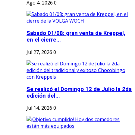
Ago 4, 2026
0
Sabado 01/08: gran venta de Kreppel,
en el cierre...
Jul 27, 2026
0
Se realizó el Domingo 12 de Julio la 2da
edición del...
Jul 14, 2026
0