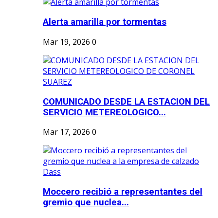
Alerta amarilla por tormentas
Mar 19, 2026
0
COMUNICADO DESDE LA ESTACION DEL
SERVICIO METEREOLOGICO...
Mar 17, 2026
0
Moccero recibió a representantes del
gremio que nuclea...