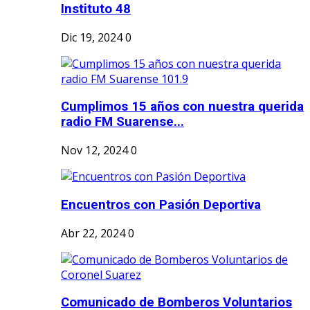
Instituto 48
Dic 19, 2024
0
Cumplimos 15 años con nuestra querida
radio FM Suarense...
Nov 12, 2024
0
Encuentros con Pasión Deportiva
Abr 22, 2024
0
Comunicado de Bomberos Voluntarios