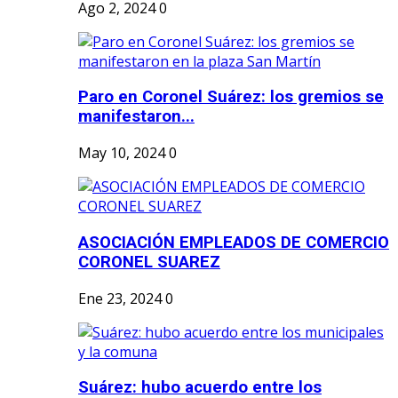
Ago 2, 2024
0
Paro en Coronel Suárez: los gremios se
manifestaron...
May 10, 2024
0
ASOCIACIÓN EMPLEADOS DE COMERCIO
CORONEL SUAREZ
Ene 23, 2024
0
Suárez: hubo acuerdo entre los