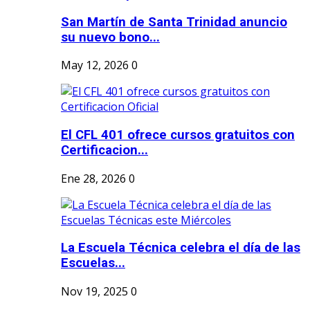
San Martín de Santa Trinidad anuncio
su nuevo bono...
May 12, 2026
0
El CFL 401 ofrece cursos gratuitos con
Certificacion...
Ene 28, 2026
0
La Escuela Técnica celebra el día de las
Escuelas...
Nov 19, 2025
0