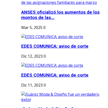
ANSES oficializó los aumentos de los
montos de las...
Mar 5, 2025
0
EDES COMUNICA: aviso de corte
Dic 12, 2023
0
EDES COMUNICA: aviso de corte
Dic 11, 2023
0