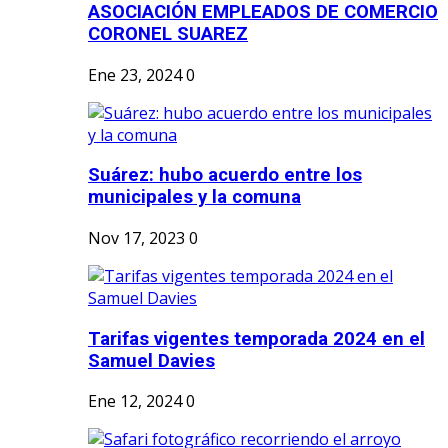
ASOCIACIÓN EMPLEADOS DE COMERCIO
CORONEL SUAREZ
Ene 23, 2024
0
Suárez: hubo acuerdo entre los
municipales y la comuna
Nov 17, 2023
0
Tarifas vigentes temporada 2024 en el
Samuel Davies
Ene 12, 2024
0