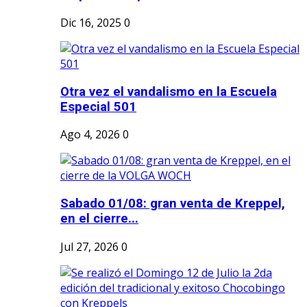
Dic 16, 2025
0
Otra vez el vandalismo en la Escuela
Especial 501
Ago 4, 2026
0
Sabado 01/08: gran venta de Kreppel,
en el cierre...
Jul 27, 2026
0