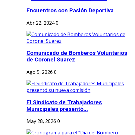
Encuentros con Pasión Deportiva
Abr 22, 2024
0
Comunicado de Bomberos Voluntarios
de Coronel Suarez
Ago 5, 2026
0
El Sindicato de Trabajadores
Municipales presentó...
May 28, 2026
0