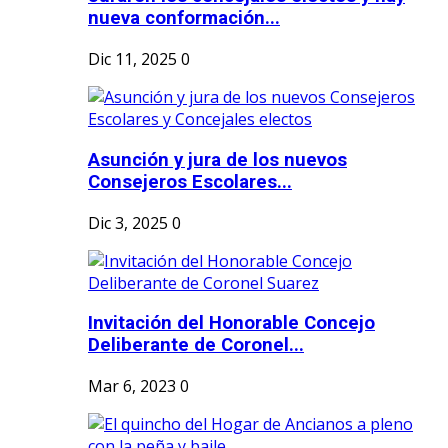
nueva conformación...
Dic 11, 2025
0
Asunción y jura de los nuevos
Consejeros Escolares...
Dic 3, 2025
0
Invitación del Honorable Concejo
Deliberante de Coronel...
Mar 6, 2023
0