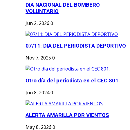
DIA NACIONAL DEL BOMBERO
VOLUNTARIO
Jun 2, 2026
0
07/11: DIA DEL PERIODISTA DEPORTIVO
Nov 7, 2025
0
Otro día del periodista en el CEC 801.
Jun 8, 2024
0
ALERTA AMARILLA POR VIENTOS
May 8, 2026
0