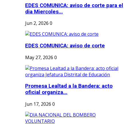
EDES COMUNICA: aviso de corte para el
dia Miercoles...
Jun 2, 2026
0
EDES COMUNICA: aviso de corte
May 27, 2026
0
Promesa Lealtad a la Bandera: acto
oficial organiza...
Jun 17, 2026
0