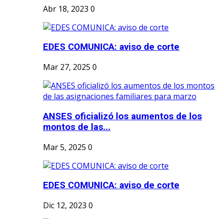
Abr 18, 2023
0
EDES COMUNICA: aviso de corte
Mar 27, 2025
0
ANSES oficializó los aumentos de los
montos de las...
Mar 5, 2025
0
EDES COMUNICA: aviso de corte
Dic 12, 2023
0