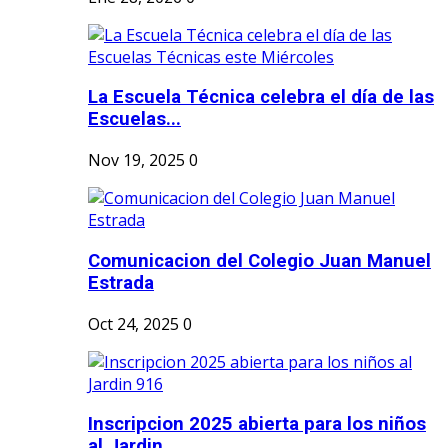
La Escuela Técnica celebra el día de las
Escuelas...
Nov 19, 2025
0
Comunicacion del Colegio Juan Manuel
Estrada
Oct 24, 2025
0
Inscripcion 2025 abierta para los niños
al Jardin...