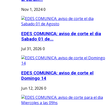
Nov 1, 2024
0
EDES COMUNICA: aviso de corte el dia
Sabado 01 de...
Jul 31, 2026
0
EDES COMUNICA: aviso de corte el
Domingo 14
Jun 12, 2026
0