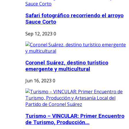
Safari fotográfico recorriendo el arroyo
Sauce Corto
Sep 12, 2023
0
Coronel Suárez, destino turístico
emergente y multicultural
Jun 16, 2023
0
Turismo – VINCULAR: Primer Encuentro
de Turismo, Producción...