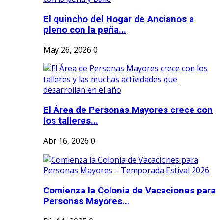
El quincho del Hogar de Ancianos a
pleno con la peña...
May 26, 2026
0
El Área de Personas Mayores crece con
los talleres...
Abr 16, 2026
0
Comienza la Colonia de Vacaciones para
Personas Mayores...