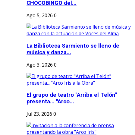
CHOCOBINGO del...
Ago 5, 2026
0
La Biblioteca Sarmiento se lleno de
música y danza...
Ago 3, 2026
0
El grupo de teatro "Arriba el Telón"
presenta... "Arco...
Jul 23, 2026
0