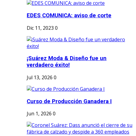
EDES COMUNICA: aviso de corte
Dic 11, 2023
0
¡Suárez Moda & Diseño fue un
verdadero éxito!
Jul 13, 2026
0
Curso de Producción Ganadera I
Jun 1, 2026
0