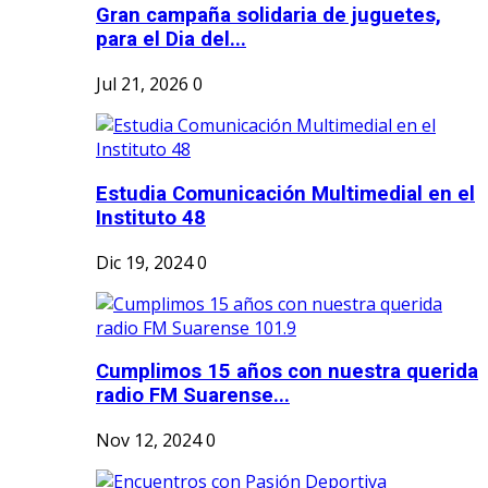
Gran campaña solidaria de juguetes,
para el Dia del...
Jul 21, 2026
0
Estudia Comunicación Multimedial en el
Instituto 48
Dic 19, 2024
0
Cumplimos 15 años con nuestra querida
radio FM Suarense...
Nov 12, 2024
0