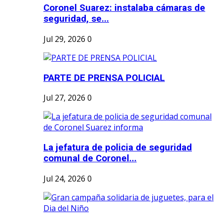
Coronel Suarez: instalaba cámaras de
seguridad, se...
Jul 29, 2026
0
PARTE DE PRENSA POLICIAL
Jul 27, 2026
0
La jefatura de policia de seguridad
comunal de Coronel...
Jul 24, 2026
0