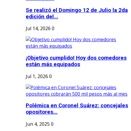
Se realizó el Domingo 12 de Julio la 2da
edición del...
Jul 14, 2026
0
¡Objetivo cumplido! Hoy dos comedores
están más equipados
Jul 1, 2026
0
Polémica en Coronel Suárez: concejales
opositores...
Jun 4, 2025
0