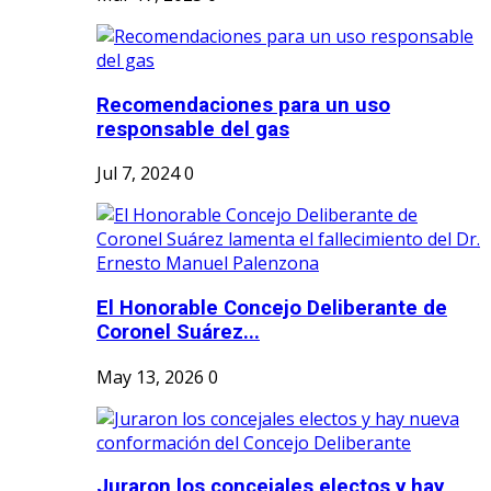
Recomendaciones para un uso
responsable del gas
Jul 7, 2024
0
El Honorable Concejo Deliberante de
Coronel Suárez...
May 13, 2026
0
Juraron los concejales electos y hay