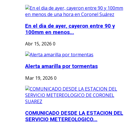
En el dia de ayer, cayeron entre 90 y
100mm en menos...
Abr 15, 2026
0
Alerta amarilla por tormentas
Mar 19, 2026
0
COMUNICADO DESDE LA ESTACION DEL
SERVICIO METEREOLOGICO...