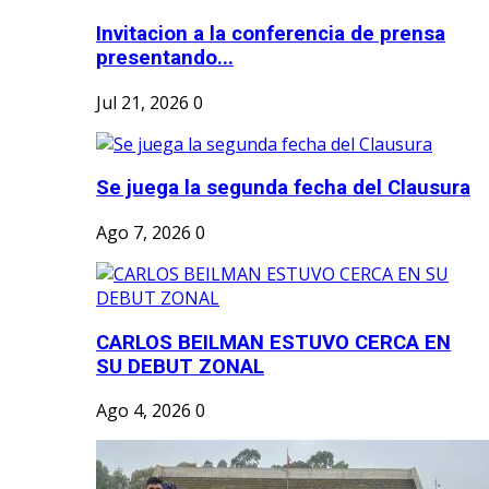
Invitacion a la conferencia de prensa
presentando...
Jul 21, 2026
0
Se juega la segunda fecha del Clausura
Ago 7, 2026
0
CARLOS BEILMAN ESTUVO CERCA EN
SU DEBUT ZONAL
Ago 4, 2026
0