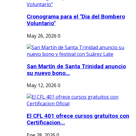
Cronograma para el "Dia del Bombero
Voluntario"
May 26, 2026
0
San Martín de Santa Trinidad anuncio
su nuevo bono...
May 12, 2026
0
El CFL 401 ofrece cursos gratuitos con
Certificacion...
Ene 28, 2026
0