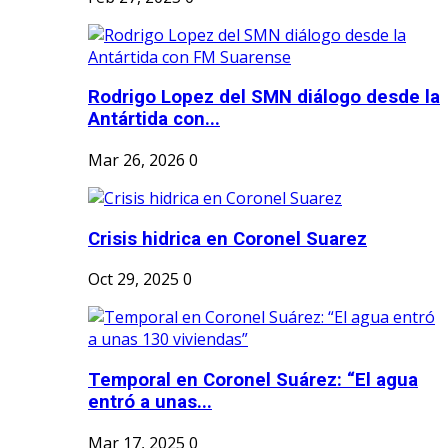
Rodrigo Lopez del SMN diálogo desde la
Antártida con...
Mar 26, 2026
0
Crisis hidrica en Coronel Suarez
Oct 29, 2025
0
Temporal en Coronel Suárez: “El agua
entró a unas...
Mar 17, 2025
0