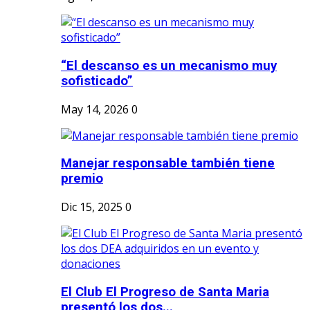
“El descanso es un mecanismo muy
sofisticado”
May 14, 2026
0
Manejar responsable también tiene
premio
Dic 15, 2025
0
El Club El Progreso de Santa Maria
presentó los dos...