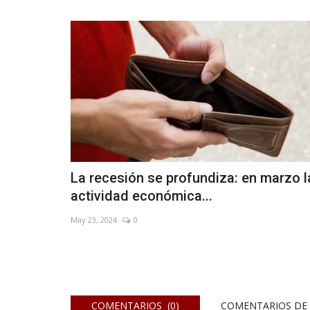
La recesión se profundiza: en marzo l
actividad económica...
May 23, 2024
0
COMENTARIOS (0)
COMENTARIOS DE 