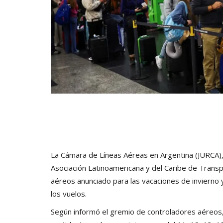
La Cámara de Líneas Aéreas en Argentina (JURCA), l
Asociación Latinoamericana y del Caribe de Trans
aéreos anunciado para las vacaciones de invierno 
los vuelos.
Según informó el gremio de controladores aéreos, el