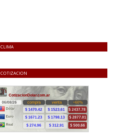
CLIMA
COTIZACION