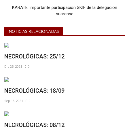
KARATE: importante participación SKIF de la delegación
suarense
NOTICIAS RELACIONADAS
NECROLÓGICAS: 25/12
Dic 25, 2021
0
NECROLÓGICAS: 18/09
Sep 18, 2021
0
NECROLÓGICAS: 08/12