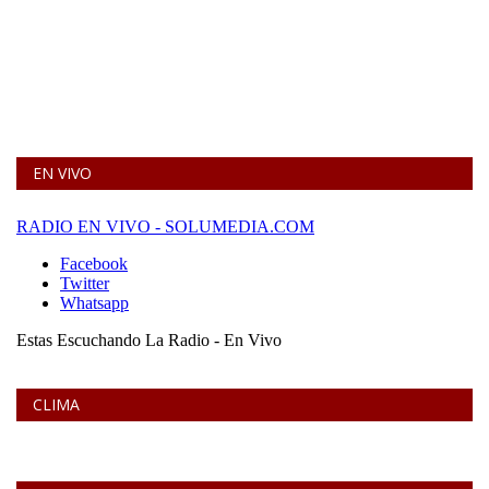
EN VIVO
CLIMA