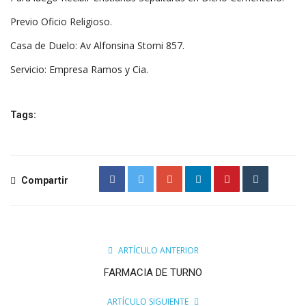
Previo Oficio Religioso.
Casa de Duelo: Av Alfonsina Storni 857.
Servicio: Empresa Ramos y Cia.
Tags:
Compartir
ARTÍCULO ANTERIOR
FARMACIA DE TURNO
ARTÍCULO SIGUIENTE