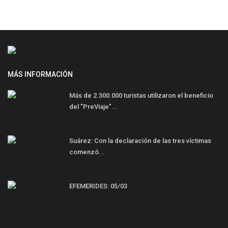
MÁS INFORMACIÓN
Más de 2.300.000 turistas utilizaron el beneficio
del "PreViaje"...
Suárez: Con la declaración de las tres víctimas
comenzó...
EFEMERIDES: 05/03