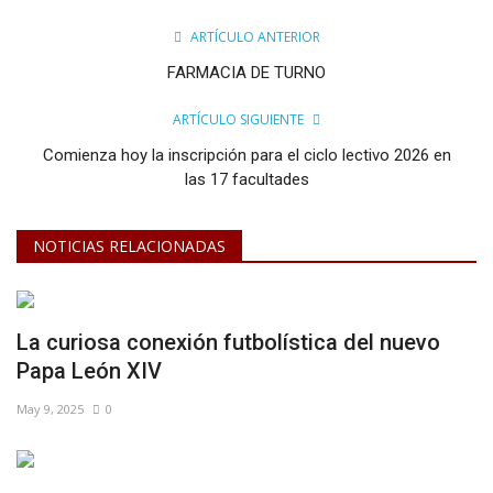
ARTÍCULO ANTERIOR
FARMACIA DE TURNO
ARTÍCULO SIGUIENTE
Comienza hoy la inscripción para el ciclo lectivo 2026 en
las 17 facultades
NOTICIAS RELACIONADAS
La curiosa conexión futbolística del nuevo
Papa León XIV
May 9, 2025
0