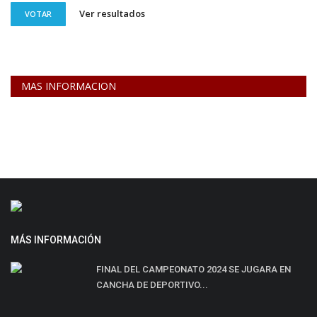
Ver resultados
VOTAR
MAS INFORMACION
MÁS INFORMACIÓN
FINAL DEL CAMPEONATO 2024 SE JUGARA EN
CANCHA DE DEPORTIVO...