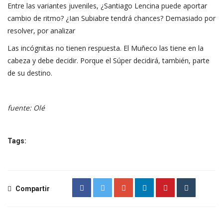
Entre las variantes juveniles, ¿Santiago Lencina puede aportar
cambio de ritmo? ¿Ian Subiabre tendrá chances? Demasiado por
resolver, por analizar
Las incógnitas no tienen respuesta. El Muñeco las tiene en la
cabeza y debe decidir. Porque el Súper decidirá, también, parte
de su destino.
fuente: Olé
Tags:
Compartir