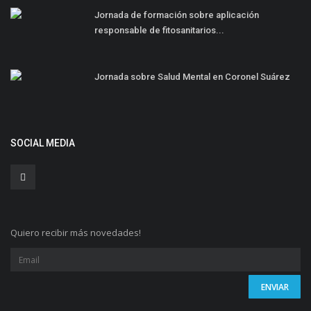
Jornada de formación sobre aplicación
responsable de fitosanitarios...
Jornada sobre Salud Mental en Coronel Suárez
SOCIAL MEDIA
Quiero recibir más novedades!