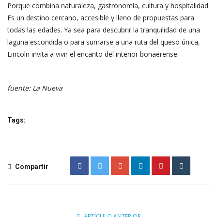
Porque combina naturaleza, gastronomía, cultura y hospitalidad.
Es un destino cercano, accesible y lleno de propuestas para
todas las edades. Ya sea para descubrir la tranquilidad de una
laguna escondida o para sumarse a una ruta del queso única,
Lincoln invita a vivir el encanto del interior bonaerense.
fuente: La Nueva
Tags:
Compartir
ARTÍCULO ANTERIOR