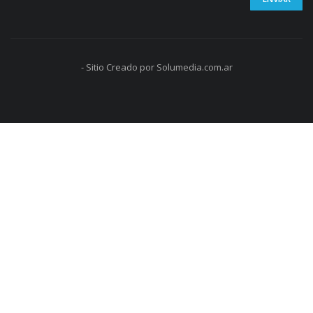
- Sitio Creado por Solumedia.com.ar