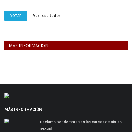
Ver resultados
VOTAR
MAS INFORMACION
MÁS INFORMACIÓN
Reclamo por demoras en las causas de abuso
sexual