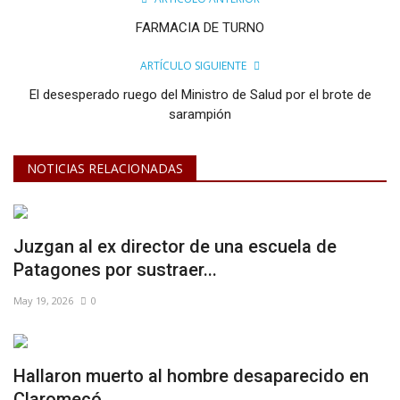
FARMACIA DE TURNO
ARTÍCULO SIGUIENTE
El desesperado ruego del Ministro de Salud por el brote de
sarampión
NOTICIAS RELACIONADAS
Juzgan al ex director de una escuela de
Patagones por sustraer...
May 19, 2026
0
Hallaron muerto al hombre desaparecido en
Claromecó