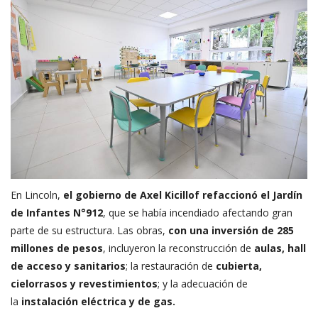
En Lincoln,
el gobierno de Axel Kicillof refaccionó el Jardín
de Infantes N°912
, que se había incendiado afectando gran
parte de su estructura. Las obras,
con una inversión de 285
millones de pesos
, incluyeron la reconstrucción de
aulas, hall
de acceso y sanitarios
; la restauración de
cubierta,
cielorrasos y revestimientos
; y la adecuación de
la
instalación eléctrica y de gas.