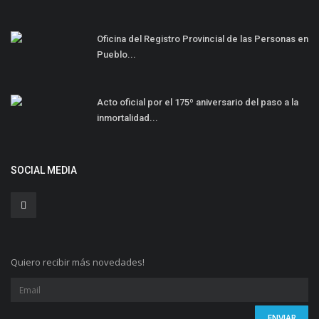
Oficina del Registro Provincial de las Personas en
Pueblo...
Acto oficial por el 175º aniversario del paso a la
inmortalidad...
SOCIAL MEDIA
Quiero recibir más novedades!