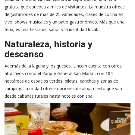
gratuita que convoca a miles de visitantes. La muestra ofrece
degustaciones de más de 25 variedades, clases de cocina en
vivo, shows musicales y un patio gastronómico. Más que una
feria, es una fiesta del sabor y la identidad local.
Naturaleza, historia y
descanso
Además de la laguna y los quesos, Lincoln cuenta con otros
atractivos como el Parque General San Martín, con 104
hectáreas de espacios verdes, piletas, canchas y zonas de
camping. La ciudad ofrece opciones de alojamiento que van
desde cabañas rurales hasta hoteles con spa.