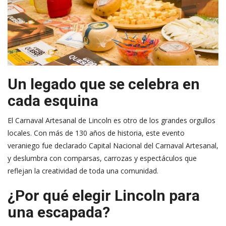
Un legado que se celebra en
cada esquina
El Carnaval Artesanal de Lincoln es otro de los grandes orgullos
locales. Con más de 130 años de historia, este evento
veraniego fue declarado Capital Nacional del Carnaval Artesanal,
y deslumbra con comparsas, carrozas y espectáculos que
reflejan la creatividad de toda una comunidad.
¿Por qué elegir Lincoln para
una escapada?