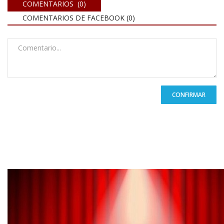
COMENTARIOS (0)
COMENTARIOS DE FACEBOOK (
0
)
CONFIRMAR