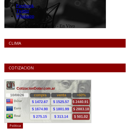
CLIMA
COTIZACION
Politica