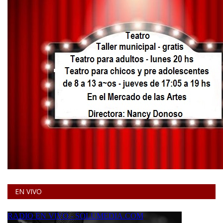
EN VIVO