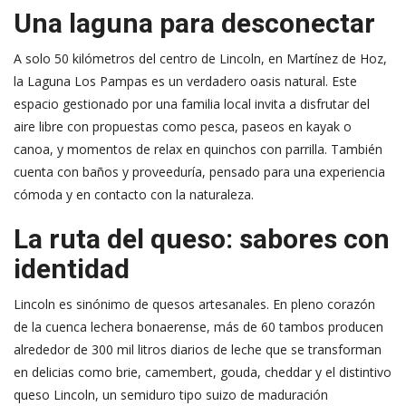
Una laguna para desconectar
A solo 50 kilómetros del centro de Lincoln, en Martínez de Hoz,
la Laguna Los Pampas es un verdadero oasis natural. Este
espacio gestionado por una familia local invita a disfrutar del
aire libre con propuestas como pesca, paseos en kayak o
canoa, y momentos de relax en quinchos con parrilla. También
cuenta con baños y proveeduría, pensado para una experiencia
cómoda y en contacto con la naturaleza.
La ruta del queso: sabores con
identidad
Lincoln es sinónimo de quesos artesanales. En pleno corazón
de la cuenca lechera bonaerense, más de 60 tambos producen
alrededor de 300 mil litros diarios de leche que se transforman
en delicias como brie, camembert, gouda, cheddar y el distintivo
queso Lincoln, un semiduro tipo suizo de maduración