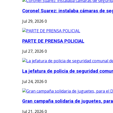
Coronel Suarez: instalaba cámaras de seg
Jul 29, 2026
0
PARTE DE PRENSA POLICIAL
Jul 27, 2026
0
La jefatura de policia de seguridad comun
Jul 24, 2026
0
Gran campaña solidaria de juguetes, para e
Jul 21, 2026
0