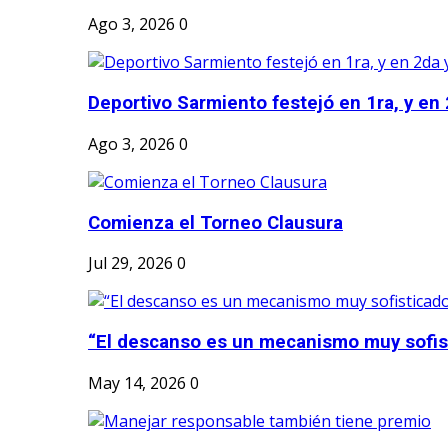
Ago 3, 2026
0
Deportivo Sarmiento festejó en 1ra, y en 2
Ago 3, 2026
0
Comienza el Torneo Clausura
Jul 29, 2026
0
“El descanso es un mecanismo muy sofis
May 14, 2026
0