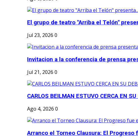
El grupo de teatro "Arriba el Telón" present
Jul 23, 2026
0
Invitacion a la conferencia de prensa pre
Jul 21, 2026
0
CARLOS BEILMAN ESTUVO CERCA EN SU
Ago 4, 2026
0
Arranco el Torneo Clausura: El Progreso fu